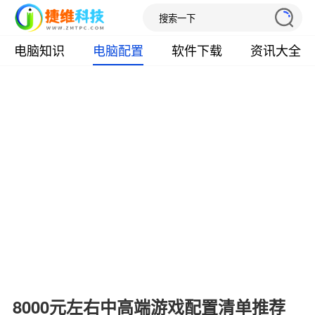
电脑知识
电脑配置
软件下载
资讯大全
8000元左右中高端游戏配置清单推荐