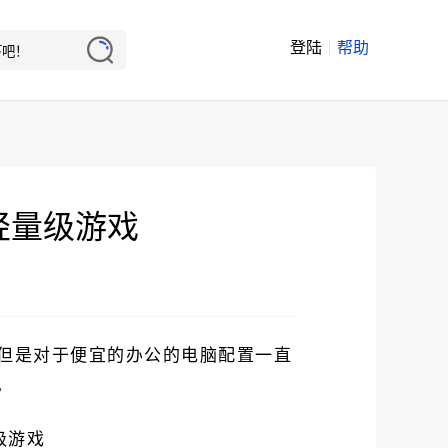
登陆
帮助
、轻量级游戏
但是对于便宜的办公的电脑配置一直
。