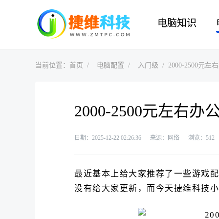
电脑知识
当前位置：
首页
电脑配置
入门级
2000-250
2000-2500元左
日期：2025-12-22 02:26:36
来源：网络
浏览：
512
最近基本上给大家推荐了一些游戏配
没有给大家更新，而今天捷维科技小捷