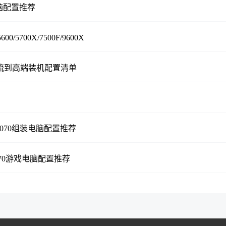
台电脑配置推荐
5700X/7500F/9600X
主流到高端装机配置清单
i/5070组装电脑配置推荐
5070游戏电脑配置推荐