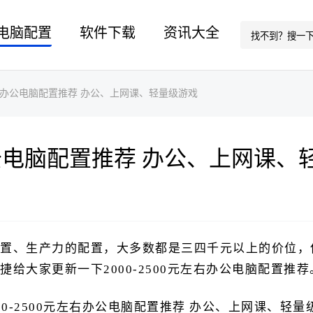
电脑配置
软件下载
资讯大全
0元左右办公电脑配置推荐 办公、上网课、轻量级游戏
右办公电脑配置推荐 办公、上网课
置、生产力的配置，大多数都是三四千元以上的价位，
给大家更新一下2000-2500元左右办公电脑配置推荐