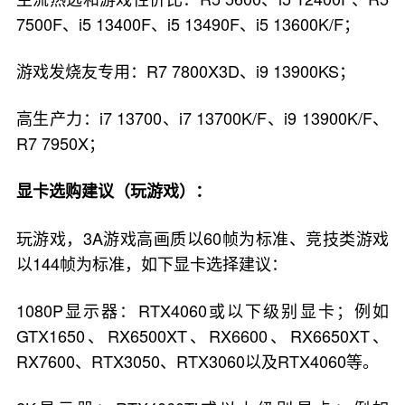
7500F、i5 13400F、i5 13490F、i5 13600K/F；
游戏发烧友专用：R7 7800X3D、i9 13900KS；
高生产力：i7 13700、i7 13700K/F、i9 13900K/F、
R7 7950X；
显卡选购建议（玩游戏）：
玩游戏，3A游戏高画质以60帧为标准、竞技类游戏
以144帧为标准，如下显卡选择建议：
1080P显示器：RTX4060或以下级别显卡；例如
GTX1650、RX6500XT、RX6600、RX6650XT、
RX7600、RTX3050、RTX3060以及RTX4060等。