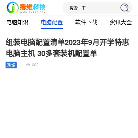
电脑知识
电脑配置
软件下载
资讯大全
组装电脑配置清单2023年9月开学特惠
电脑主机 30多套装机配置单
202