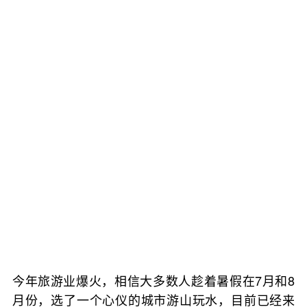
今年旅游业爆火，相信大多数人趁着暑假在7月和8
月份，选了一个心仪的城市游山玩水，目前已经来