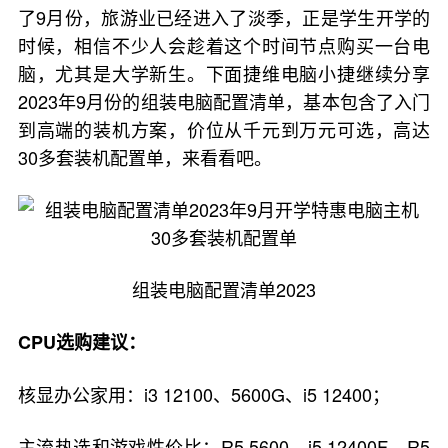
了9月份，旅游业已经进入了淡季，正是学生开学的
时候，相信不少人会趁着这个时间节点购买一台电
脑，尤其是大学新生。下面捷维电脑小捷继续分享
2023年9月份的组装电脑配置清单，基本包含了入门
到高端的装机方案，价位从千元到万元可选，高达
30多套装机配置单，来看看吧。
组装电脑配置清单2023
CPU选购建议：
核显办公家用：i3 12100、5600G、i5 12400；
主流热选和游戏性价比：R5 5600、i5 12400F、R5