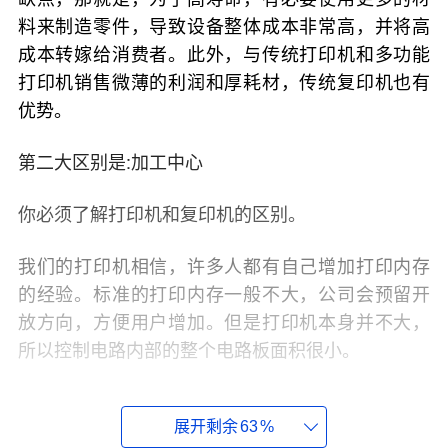
料来制造零件，导致设备整体成本非常高，并将高
成本转嫁给消费者。此外，与传统打印机和多功能
打印机销售微薄的利润和厚耗材，传统复印机也有
优势。
第二大区别是:加工中心
你必须了解打印机和复印机的区别。
我们的打印机相信，许多人都有自己增加打印内存
的经验。标准的打印内存一般不大，公司会预留开
放方向，方便用户增加。但是打印机本身并不大，
所以控制电路内部的整个电路板面积很小。
复印机上常用的RISC处理器
展开剩余
63
%