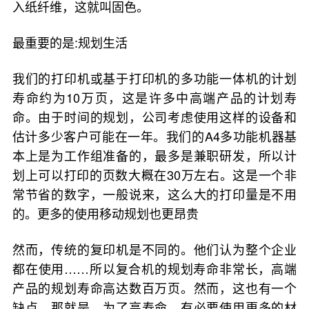
入纸纤维，这就叫固色。
最重要的是:规划生活
我们的打印机或基于打印机的多功能一体机的计划
寿命约为10万页，这是许多中高端产品的计划寿
命。由于时间的规划，公司考虑使用这样的设备和
估计多少客户可能在一年。我们的A4多功能机器基
本上是为工作组准备的，最多是兼职研发，所以计
划上可以打印的页数大概在30万左右。这是一个非
常节省的数字，一般说来，这么大的打印量是不用
的。更多的使用移动规划也更昂贵
然而，传统的复印机是不同的。他们认为整个企业
都在使用……所以复合机的规划寿命非常长，高端
产品的规划寿命高达数百万页。然而，这也有一个
缺点，那就是，为了高寿命，有必要使用更多的材