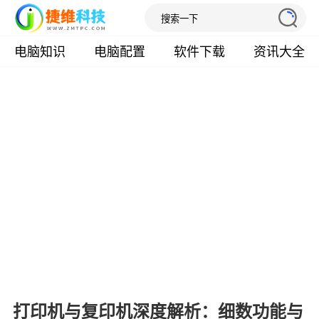
电脑知识
电脑配置
软件下载
资讯大全
打印机与复印机深度解析：细数功能与