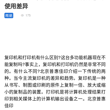
使用差异
175
复印机和打印机有什么区别?这台多功能机器现在不
能复制吗?事实上，复印机和打印机仍然是非常不同
的。有什么不同?北京普惠佳印介绍一下传统的两
种。当今主流复印机的差异和趋势。复印机是一种
从书写、制图或印刷的原件上复制一倍、放大或缩
小的复制品的装置。打印机是将计算机处理结果打
印到相关媒体上的计算机输出设备之一。北京普惠
佳印