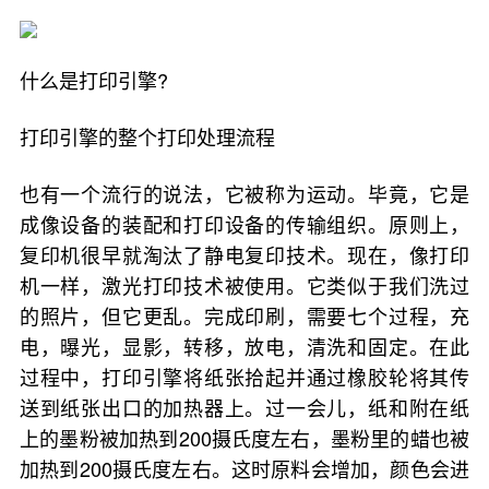
什么是打印引擎?
打印引擎的整个打印处理流程
也有一个流行的说法，它被称为运动。毕竟，它是
成像设备的装配和打印设备的传输组织。原则上，
复印机很早就淘汰了静电复印技术。现在，像打印
机一样，激光打印技术被使用。它类似于我们洗过
的照片，但它更乱。完成印刷，需要七个过程，充
电，曝光，显影，转移，放电，清洗和固定。在此
过程中，打印引擎将纸张拾起并通过橡胶轮将其传
送到纸张出口的加热器上。过一会儿，纸和附在纸
上的墨粉被加热到200摄氏度左右，墨粉里的蜡也被
加热到200摄氏度左右。这时原料会增加，颜色会进