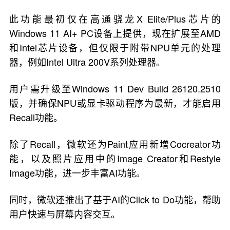
此功能最初仅在高通骁龙X Elite/Plus芯片的
Windows 11 AI+ PC设备上提供，现在扩展至AMD
和Intel芯片设备，但仅限于附带NPU单元的处理
器，例如Intel Ultra 200V系列处理器。
用户需升级至Windows 11 Dev Build 26120.2510
版，并确保NPU或显卡驱动程序为最新，才能启用
Recall功能。
除了Recall，微软还为Paint应用新增Cocreator功
能，以及照片应用中的Image Creator和Restyle
Image功能，进一步丰富AI功能。
同时，微软还推出了基于AI的Click to Do功能，帮助
用户快速与屏幕内容交互。