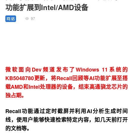
功能扩展到Intel/AMD设备
97
微软面向Dev频道发布了Windows 11系统的
KB5048780更新，将Recall回顾等AI功能扩展至搭
载AMD和Intel处理器的设备，结束高通骁龙芯片的
独占期。
Recall功能通过定时截屏并利用AI分析生成时间
线，使用户能够快速检索特定内容，如几天前打开
的文档等。