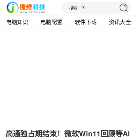
电脑知识
电脑配置
软件下载
资讯大全
高通独占期结束！微软Win11回顾等AI