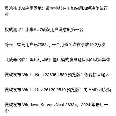
周鸿祎谈AI应用落地：最大挑战在于如何用AI解决传统行
业
权威测评：小米SU7斩获用户满意度第一名
蔚来：智驾用户已超63万 一个月避免潜在事故19.2万次
《使命召唤：黑色行动6》僵尸模式演员疑似因AI政策集体
微软发布 Win11 Beta 22635.4580 预览版：修复拼音输入
微软发布 Win11 Dev 26120.2510 预览版：向 AMD 和英特
微软发布 Windows Server vNext 26334，2024 年最后一
个