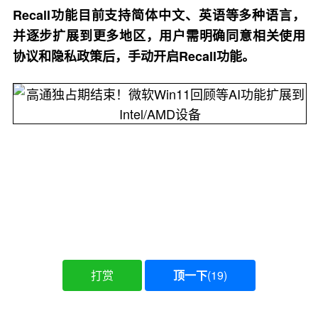
Recall功能目前支持简体中文、英语等多种语言，
并逐步扩展到更多地区，用户需明确同意相关使用
协议和隐私政策后，手动开启Recall功能。
打赏
顶一下
(
19
)