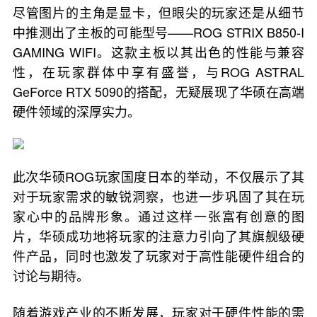
尽管图片的主角是显卡，但眼尖的玩家还是从细节
中推测出了主板的可能型号——ROG STRIX B850-I
GAMING WIFI。这款主板以其出色的性能与兼容
性，在玩家群体中享有盛誉，与ROG ASTRAL
GeForce RTX 5090的搭配，无疑展现了华硕在高端
硬件领域的深厚实力。
此次华硕ROG玩家国度日本的举动，不仅展示了其
对于玩家需求的敏锐洞察，也进一步巩固了其在玩
家心中的品牌形象。通过这样一张富有创意的图
片，华硕成功地将玩家的注意力引向了其旗舰级硬
件产品，同时也激发了玩家对于高性能硬件组合的
讨论与期待。
随着游戏产业的不断发展，玩家对于硬件性能的需