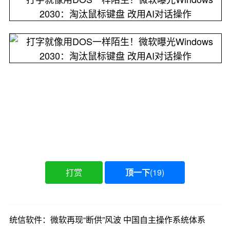
打赏
顶一下
(
19
)
统信软件：微软再现“断供”风波 中国自主操作系统体系