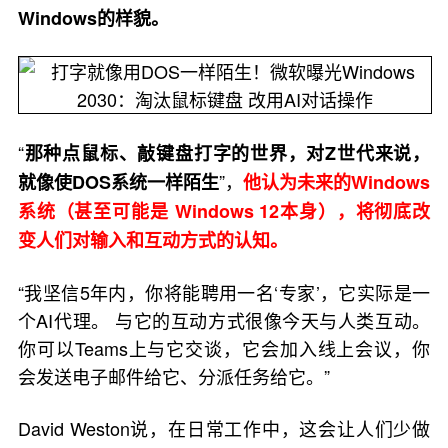
Windows的样貌。
“
那种点鼠标、敲键盘打字的世界，对Z世代来说，
”，
就像使DOS系统一样陌生
他认为未来的Windows
系统（甚至可能是 Windows 12本身），将彻底改
变人们对输入和互动方式的认知。
“我坚信5年内，你将能聘用一名‘专家’，它实际是一
个AI代理。 与它的互动方式很像今天与人类互动。
你可以Teams上与它交谈，它会加入线上会议，你
会发送电子邮件给它、分派任务给它。”
David Weston说，在日常工作中，这会让人们少做