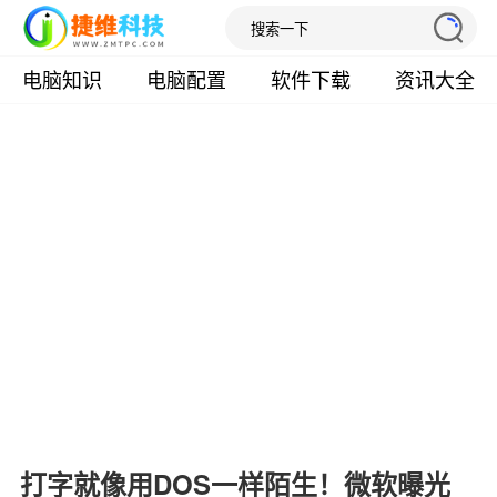
电脑知识
电脑配置
软件下载
资讯大全
打字就像用DOS一样陌生！微软曝光