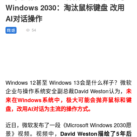
Windows 2030：淘汰鼠标键盘 改用
AI对话操作
54
Windows 12甚至 Windows 13会是什么样子？微软
企业与操作系统安全副总裁David Weston认为，
未
来在Windows系统中，极大可能会抛弃鼠标和键
盘，改用AI对话为主流的操作方式。
近日，微软发布了一段《Microsoft Windows 2030愿
景》视频。视频中，
David Weston描绘了5年后