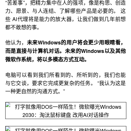
“苦差事”，把精力集中在人的强项，像是构思、创造
力、愿景、与人连结、了解哪些产品是必要的。 这
些 AI代理将是能力的放大器，让我们做到几年前想
都不敢想的事。
他认为，
未来Windows的用户将会更少用眼睛看，
而是直接与计算机对话。未来的Windows以及其他
微软作系统，将以多模态方式互动。
电脑可以看到我们所看到的、所听到的，我们也能
与它交谈，要求它完成更复杂的任务。 “我认为这是
一种更自然的沟通方式。”