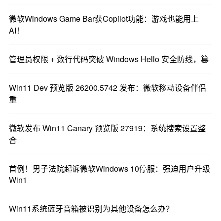
微软Windows Game Bar获Copilot功能：游戏也能用上
AI！
管理员权限 + 数行代码突破 Windows Hello 安全防线，篡
Win11 Dev 预览版 26200.5742 发布：微软移动设备伴侣
重
微软发布 Win11 Canary 预览版 27919：系统搜索设置整
合
首例！男子法院起诉微软Windows 10停服：强迫用户升级
Win1
Win11系统蓝牙音箱被识别为其他设备怎么办？