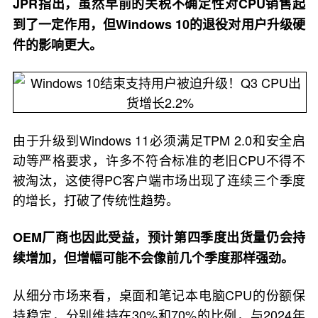
JPR指出，虽然早前的关税不确定性对CPU销售起
到了一定作用，但Windows 10的退役对用户升级硬
件的影响更大。
由于升级到Windows 11必须满足TPM 2.0和安全启
动等严格要求，许多不符合标准的老旧CPU不得不
被淘汰，这使得PC客户端市场出现了连续三个季度
的增长，打破了传统性趋势。
OEM厂商也因此受益，预计第四季度出货量仍会持
续增加，但增幅可能不会像前几个季度那样强劲。
从细分市场来看，桌面和笔记本电脑CPU的份额保
持稳定，分别维持在30%和70%的比例，与2024年