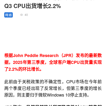
Q3 CPU出货增长2.2%
40
根据John Peddie Research（JPR）发布的最新数
据，2025年第三季度，全球客户端CPU出货量实现
了2.2%的环比增长。
此前由于关税政策的不确定性，CPU市场在今年前
两个季度已经出现了反常增长，但第三季度的增长
原因，则主要归于微软Windows 10停止支持。