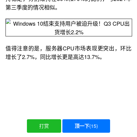
第三季度的情况相似。
值得注意的是，服务器CPU市场表现更突出，环比
增长了2.7%，同比增长更是高达13.7%。
打赏
顶一下
(
15
)