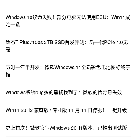
Windows 10续命失败！部分电脑无法使用ESU：Win11成
唯一选
致态TiPlus7100s 2TB SSD首发评测：新一代PCIe 4.0无
缓
历时一年半开发：微软Windows 11全新彩色电池图标终于
推
Windows系统bug多的黑锅找到了：微软的传奇已失效
Win11 23H2 家庭版 / 专业版 11 月 11 日停服！一键升级
史上首次！微软官宣Windows 26H1版本：已推出测试版