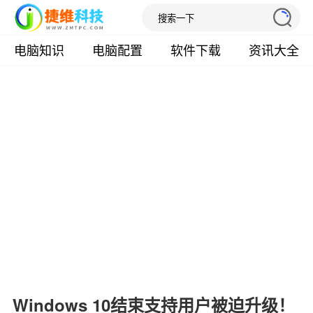
电脑知识
电脑配置
软件下载
资讯大全
Windows 10结束支持用户被迫升级！