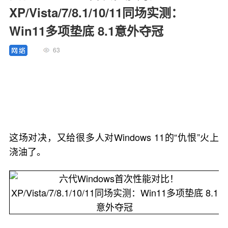
XP/Vista/7/8.1/10/11同场实测：
Win11多项垫底 8.1意外夺冠
63
这场对决，又给很多人对Windows 11的“仇恨”火上
浇油了。