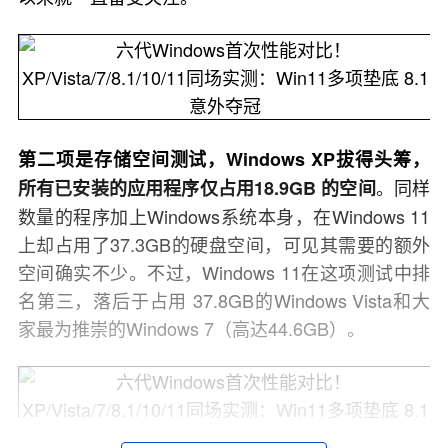
第二项是存储空间测试，Windows XP拔得头筹，
。同样
所有已安装的应用程序仅占用18.9GB 的空间
数量的程序加上Windows系统本身，在Windows 11
上却占用了37.3GB的硬盘空间，可见其需要的额外
空间确实不少。不过，Windows 11在这项测试中排
名第三，落后于占用 37.8GB的​​Windows Vista和大
家最为推崇的Windows 7（高达44.6GB）。