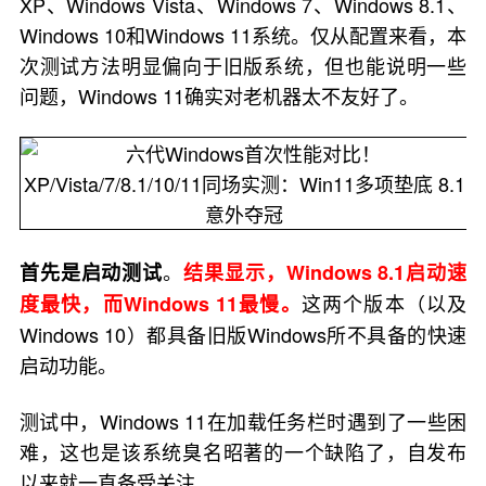
XP、Windows Vista、Windows 7、Windows 8.1、
Windows 10和Windows 11系统。仅从配置来看，本
次测试方法明显偏向于旧版系统，但也能说明一些
问题，Windows 11确实对老机器太不友好了。
。
首先是启动测试
结果显示，Windows 8.1启动速
这两个版本（以及
度最快，而Windows 11最慢。
Windows 10）都具备旧版Windows所不具备的快速
启动功能。
测试中，Windows 11在加载任务栏时遇到了一些困
难，这也是该系统臭名昭著的一个缺陷了，自发布
以来就一直备受关注。