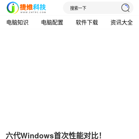
电脑知识
电脑配置
软件下载
资讯大全
六代Windows首次性能对比！