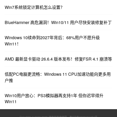
Win7系统锁定计算机怎么设置？
BlueHammer 高危漏洞！Win10/11 用户尽快安装修复补丁
Windows 10续命到2027年背后：68%用户不愿升级
Win11！
AMD 最新显卡驱动 26.6.4 版本发布！修复FSR 4.1 崩溃等
低配PC电脑更流畅：Windows 11 CPU加速功能向更多用
户推
Win10用户放心：PS3模拟器再支持1年 但你迟早得升
Win11
Copyright © 2009-
2026 捷维电脑维修网
粤ICP备2022101454号