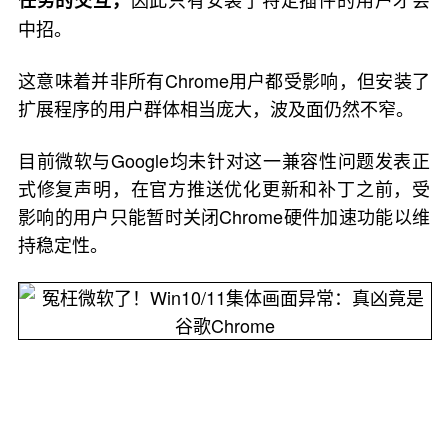
任务的交互，
中招。
这意味着并非所有Chrome用户都受影响，但安装了
扩展程序的用户群体相当庞大，波及面仍然不窄。
目前微软与Google均未针对这一兼容性问题发表正
式修复声明，在官方推送优化更新和补丁之前，受
影响的用户只能暂时关闭Chrome硬件加速功能以维
持稳定性。