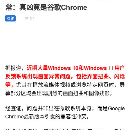
常：真凶竟是谷歌Chrome
27
据报道，
近期大量Windows 10和Windows 11用户
反馈系统出现画面异常问题，包括界面扭曲、闪烁
尤其在播放流媒体视频或浏览特定网页时，屏
等，
幕部分区域会出现剧烈的画面扭曲和图像残影。
经查证，问题并非出在微软系统本身，而是Google
Chrome最新版本引发的兼容性冲突。