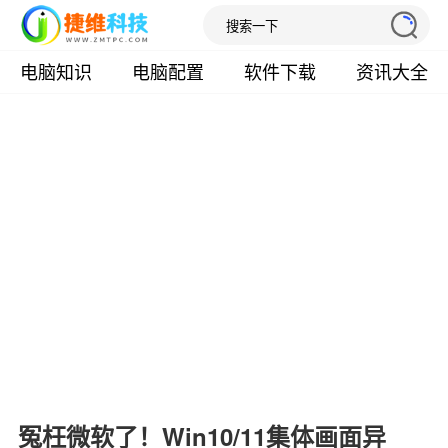
电脑知识
电脑配置
软件下载
资讯大全
冤枉微软了！Win10/11集体画面异