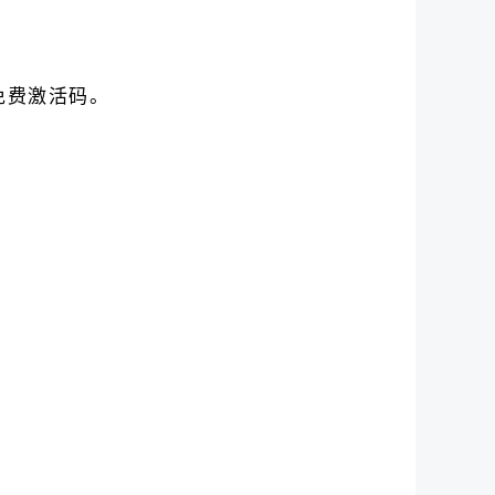
免费激活码。