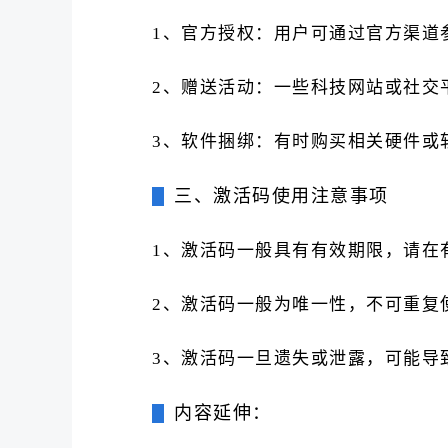
1、官方授权：用户可通过官方渠道
2、赠送活动：一些科技网站或社交
3、软件捆绑：有时购买相关硬件或
三、激活码使用注意事项
1、激活码一般具有有效期限，请在
2、激活码一般为唯一性，不可重复
3、激活码一旦遗失或泄露，可能导
内容延伸：