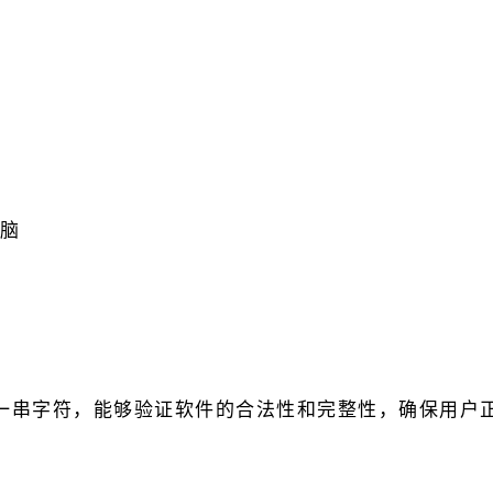
脑
一串字符，能够验证软件的合法性和完整性，确保用户