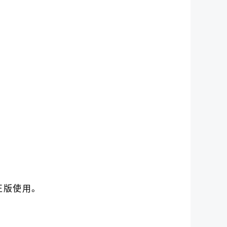
正版使用。