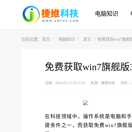
电脑知识
当前位置：
首页
电脑知识
其它
免费获取win7旗舰
免费获取win7旗舰版
日期：2024-05-13 09:15:43
来源：捷维科技
浏览：
在科技领域中，操作系统是电脑和手机
提条件之一，而获取免费win7旗舰