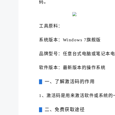
码。
工具原料：
系统版本：Windows 7旗舰版
品牌型号：任意台式电脑或笔记本电
软件版本：最新版本的操作系统
一、了解激活码的作用
1、激活码是用来激活软件或系统的
二、免费获取途径