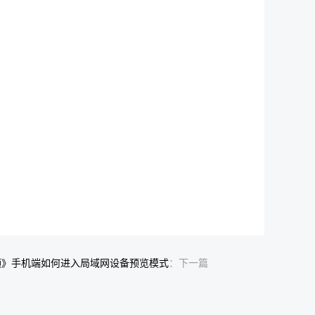
频》手机端如何进入局域网设备预览模式
：下一篇