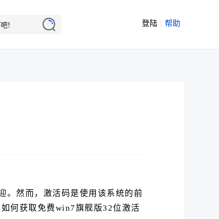
登陆
帮助
欢迎。然而，激活码是使用该系统的前
何获取免费win7旗舰版32位激活