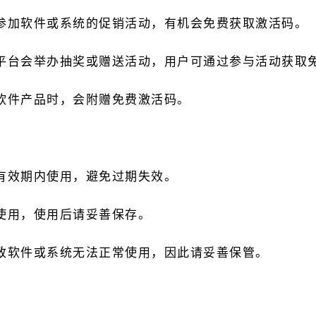
参加软件或系统的促销活动，有机会免费获取激活码。
平台会举办抽奖或赠送活动，用户可通过参与活动获取
软件产品时，会附赠免费激活码。
有效期内使用，避免过期失效。
使用，使用后请妥善保存。
致软件或系统无法正常使用，因此请妥善保管。