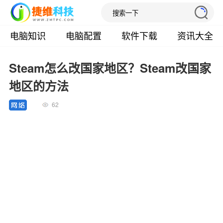
电脑知识
电脑配置
软件下载
资讯大全
Steam怎么改国家地区？Steam改国家
地区的方法
62