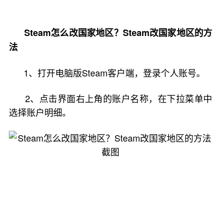
Steam怎么改国家地区？Steam改国家地区的方
法
1、打开电脑版Steam客户端，登录个人账号。
2、点击界面右上角的账户名称，在下拉菜单中
选择账户明细。