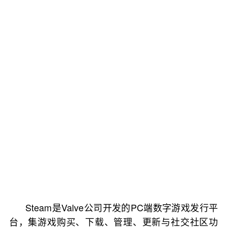
Steam是Valve公司开发的PC端数字游戏发行平
台，集游戏购买、下载、管理、更新与社交社区功