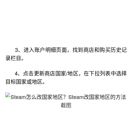
3、进入账户明细页面，找到商店和购买历史记
录栏目。
4、点击更新商店国家/地区，在下拉列表中选择
目标国家或地区。