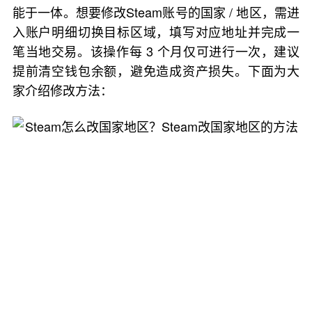
能于一体。想要修改Steam账号的国家 / 地区，需进
入账户明细切换目标区域，填写对应地址并完成一
笔当地交易。该操作每 3 个月仅可进行一次，建议
提前清空钱包余额，避免造成资产损失。下面为大
家介绍修改方法：