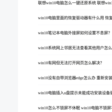
联想win10电脑怎么一键还原系统 联想wi
win10电脑里面的恢复驱动器有什么用 
win10笔记本电脑外接屏如何设置不息屏？
win10系统网上邻居无法查看其他用户怎
win10有网但无法打开网页怎么解决？
win10没有自带浏览器edge怎么办 重新安
win10电脑插入u盘提示未能成功安装设
win10怎么不锁屏不休眠 win10电脑不