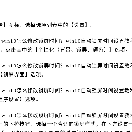
】图标，选择选项列表中的【设置】。
口后，点击其中的【个性化（背景、锁屏、颜色）】选项。
【锁屏界面】选项。
程序设置】选项。
的下拉按钮，选择一个合适的锁屏样式，在下方设置一