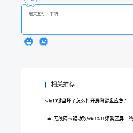
相关推荐
win10键盘坏了怎么打开屏幕键盘应急？
Intel无线网卡驱动致Win10/11频繁蓝屏