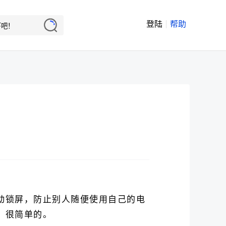
登陆
帮助
动锁屏，防止别人随便使用自己的电
，很简单的。