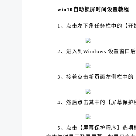
win10自动锁屏时间设置教程
1、点击左下角任务栏中的【开始
2、进入到Windows 设置窗
3、接着点击新页面左侧栏中的
4、然后点击其中的【屏幕保护
5、点击【屏幕保护程序】选项框