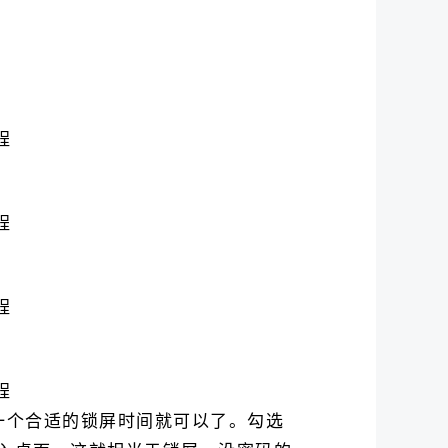
个合适的锁屏时间就可以了。勾选