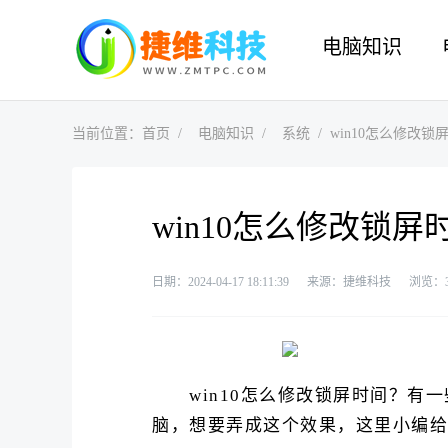
电脑知识
当前位置：
首页
电脑知识
系统
win10怎么修改锁
win10怎么修改锁屏
日期：2024-04-17 18:11:39
来源：捷维科技
浏览：
win10怎么修改锁屏时间？有一
脑，想要弄成这个效果，这里小编给