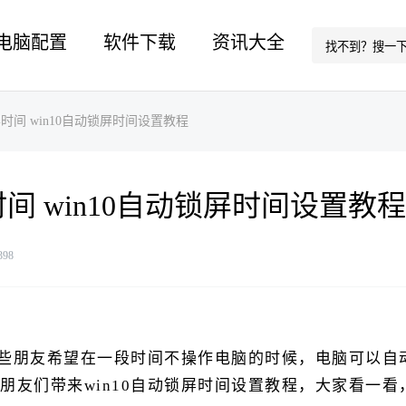
电脑配置
软件下载
资讯大全
屏时间 win10自动锁屏时间设置教程
时间 win10自动锁屏时间设置教程
398
些朋友希望在一段时间不操作电脑的时候，电脑可以自
朋友们带来win10自动锁屏时间设置教程，大家看一看