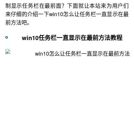
制显示任务栏在最前面？下面就让本站来为用户们
来仔细的介绍一下win10怎么让任务栏一直显示在最
前方法吧。
win10任务栏一直显示在最前方法教程