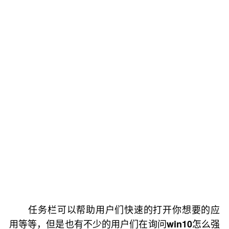
任务栏可以帮助用户们快速的打开你想要的应
用等等，但是也有不少的用户们在询问
怎么强
win10