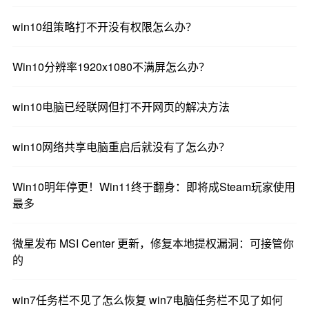
win10组策略打不开没有权限怎么办？
Win10分辨率1920x1080不满屏怎么办？
win10电脑已经联网但打不开网页的解决方法
win10网络共享电脑重启后就没有了怎么办？
Win10明年停更！Win11终于翻身：即将成Steam玩家使用
最多
微星发布 MSI Center 更新，修复本地提权漏洞：可接管你
的
win7任务栏不见了怎么恢复 win7电脑任务栏不见了如何