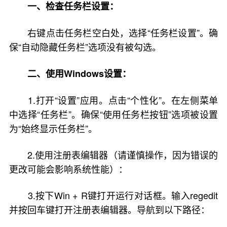
一、检查任务栏设置：
右键点击任务栏空白处，选择“任务栏设置”。确
保“自动隐藏任务栏”选项没有被勾选。
二、使用Windows设置：
1.打开“设置”应用。点击“个性化”。在左侧菜单
中选择“任务栏”。确保“使用任务栏按钮”选项被设置
为“始终显示任务栏”。
2.使用注册表编辑器（请谨慎操作，因为错误的
更改可能会影响系统性能）：
3.按下Win + R键打开运行对话框。输入regedit
并按回车键打开注册表编辑器。导航到以下路径：