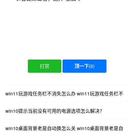
打赏
顶一下
(
6
)
win11玩游戏任务栏不消失怎么办 win11玩游戏任务栏不
win10提示当前没有可用的电源选项怎么解决？
win10桌面背景老是自动换怎么关 win10桌面背景老是自