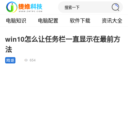
电脑知识
电脑配置
软件下载
资讯大全
win10怎么让任务栏一直显示在最前方
法
654