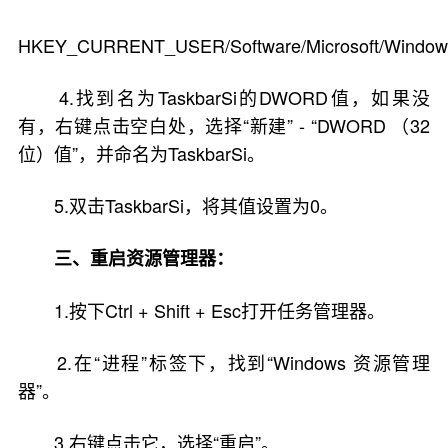
HKEY_CURRENT_USER/Software/Microsoft/Windows/
4.找到名为TaskbarSi的DWORD值，如果没
有，右键点击空白处，选择“新建” - “DWORD （32
位）值”，并命名为TaskbarSi。
5.双击TaskbarSi，将其值设置为0。
三、重启资源管理器：
1.按下Ctrl + Shift + Esc打开任务管理器。
2.在“进程”标签下，找到“Windows 资源管理
器”。
3.右键点击它，选择“重启”。