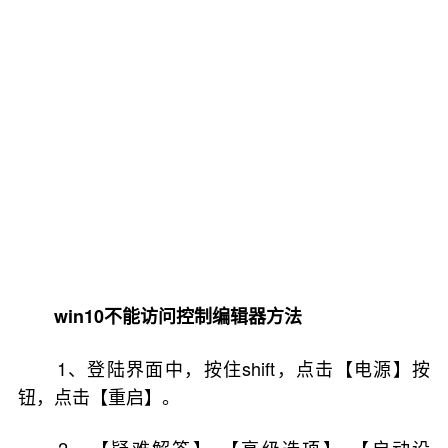
win10不能访问控制编辑器方法
1、登陆界面中，按住shift，点击【电源】按
钮，点击【重启】。