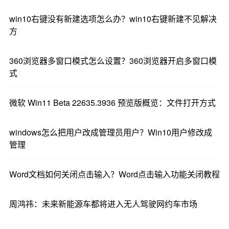
win10右键没有新建选项怎么办？win10右键新建不见解决
方
360浏览器多窗口模式怎么设置？360浏览器开启多窗口模
式
微软 Win11 Beta 22635.3936 预览版概览：文件打开方式
windows怎么把用户改成管理员用户？Win10用户修改成
管理
Word文档如何关闭点击输入？Word点击输入功能关闭教程
周鸿祎：未来新能源车都将进入无人驾驶网约车市场