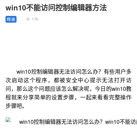
win10不能访问控制编辑器方法
176
win10控制编辑器无法访问怎么办？有些用户多
次启动这个程序，都被安全中心提示无法打开访
问，那么这个问题应该怎么解决呢，今日的win10教
程就来分享简单的设置步骤，一起来看看完整操作
步骤吧。