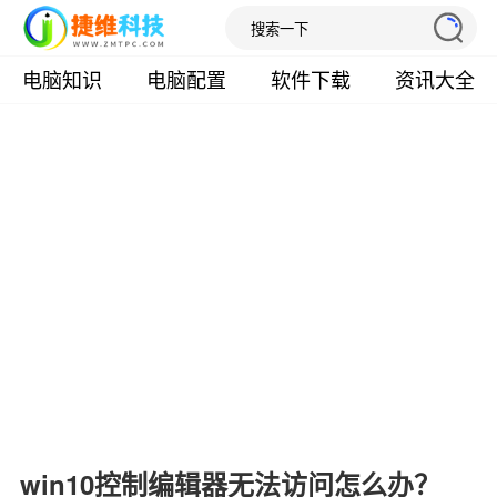
电脑知识
电脑配置
软件下载
资讯大全
win10控制编辑器无法访问怎么办？