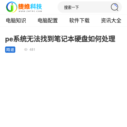
电脑知识
电脑配置
软件下载
资讯大全
pe系统无法找到笔记本硬盘如何处理
481