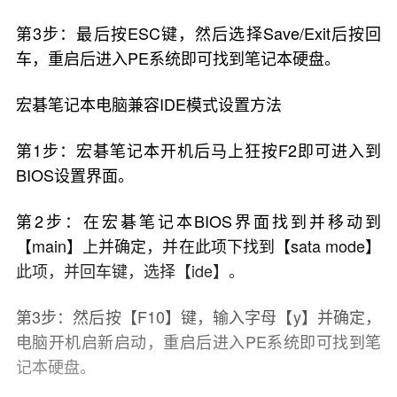
第3步：最后按ESC键，然后选择Save/Exit后按回
车，重启后进入PE系统即可找到笔记本硬盘。
宏碁笔记本电脑兼容IDE模式设置方法
第1步：宏碁笔记本开机后马上狂按F2即可进入到
BIOS设置界面。
第2步：在宏碁笔记本BIOS界面找到并移动到
【main】上并确定，并在此项下找到【sata mode】
此项，并回车键，选择【ide】。
第3步：然后按【F10】键，输入字母【y】并确定，
电脑开机启新启动，重启后进入PE系统即可找到笔
记本硬盘。