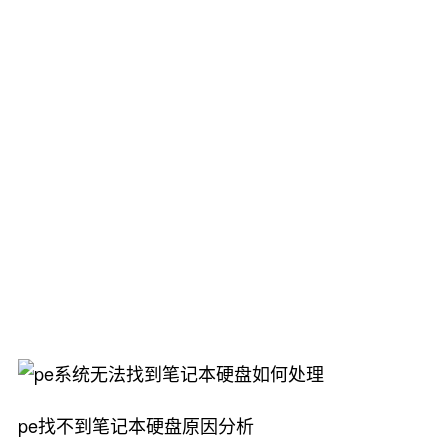
pe找不到笔记本硬盘原因分析