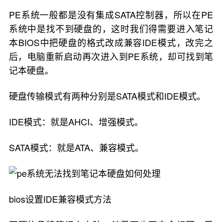
PE系统一般都是没有集成SATA控制器，所以在PE
系统中是找不到硬盘的，这时我们得需要进入笔记
本BIOS中把硬盘的格式改成兼容IDE模式，改完之
后，电脑重新启动再次进入到PE系统，却可找到笔
记本硬盘。
硬盘传输模式有两种分别是SATA模式和IDE模式。
IDE模式：就是AHCI、增强模式。
SATA模式：就是ATA、兼容模式。
bios设置IDE兼容模式方法