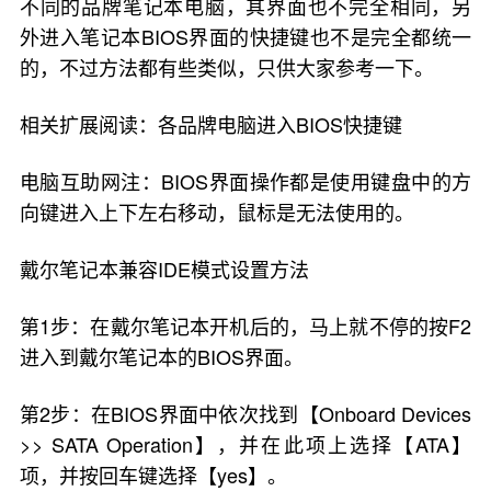
不同的品牌笔记本电脑，其界面也不完全相同，另
外进入笔记本BIOS界面的快捷键也不是完全都统一
的，不过方法都有些类似，只供大家参考一下。
相关扩展阅读：各品牌电脑进入BIOS快捷键
电脑互助网注：BIOS界面操作都是使用键盘中的方
向键进入上下左右移动，鼠标是无法使用的。
戴尔笔记本兼容IDE模式设置方法
第1步：在戴尔笔记本开机后的，马上就不停的按F2
进入到戴尔笔记本的BIOS界面。
第2步：在BIOS界面中依次找到【Onboard Devices
>> SATA Operation】，并在此项上选择【ATA】
项，并按回车键选择【yes】。