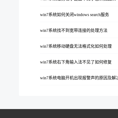
win7系统如何关闭windows search服务
win7系统找不到宽带连接的处理方法
win7系统移动硬盘无法格式化如何处理
win7系统右下角输入法不见了如何修复
win7系统电脑开机出现报警声的原因及解