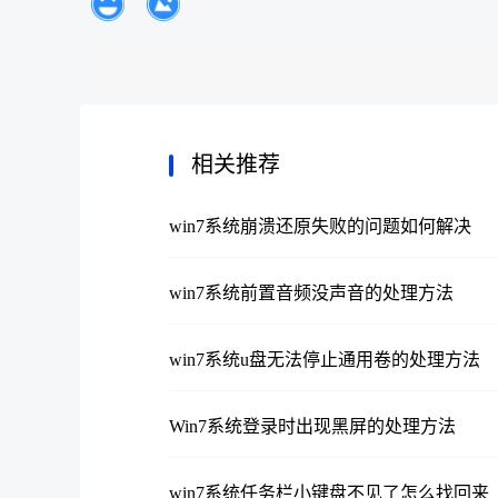
相关推荐
win7系统崩溃还原失败的问题如何解决
win7系统前置音频没声音的处理方法
win7系统u盘无法停止通用卷的处理方法
Win7系统登录时出现黑屏的处理方法
win7系统任务栏小键盘不见了怎么找回来