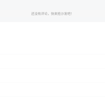
还没有评论，快来抢沙发吧！