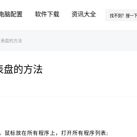
电脑配置
软件下载
资讯大全
u仪表盘的方法
仪表盘的方法
单，鼠标放在所有程序上，打开所有程序列表;