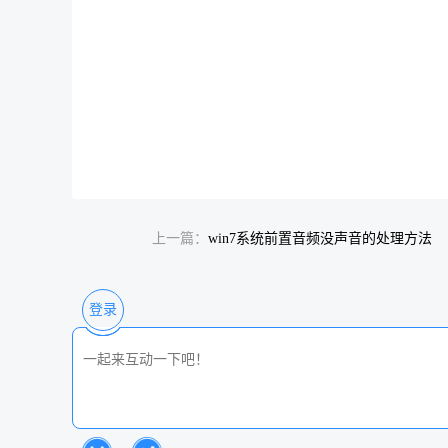
上一篇：
win7系统前置音频没声音的处理方法
登录