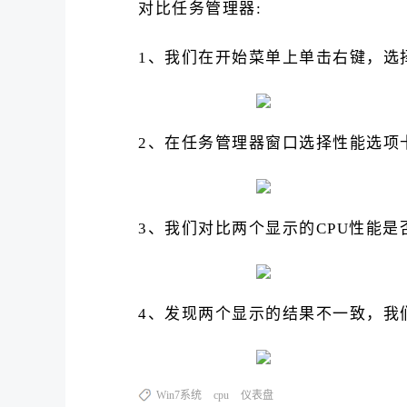
对比任务管理器:
1、我们在开始菜单上单击右键，选
2、在任务管理器窗口选择性能选项卡
3、我们对比两个显示的CPU性能是
4、发现两个显示的结果不一致，我
Win7系统
cpu
仪表盘