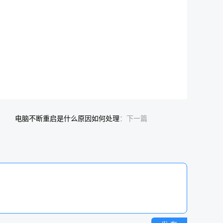
电脑不断重启是什么原因如何处理
：下一篇