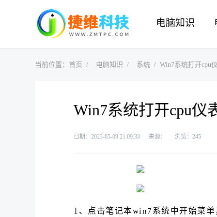
电脑知识
当前位置：
首页
电脑知识
系统
Win7系统打开cp
Win7系统打开cpu
日期：2023-05-09 21:09:33
来源：
浏览：
245
1、点击笔记本win7系统中开始菜