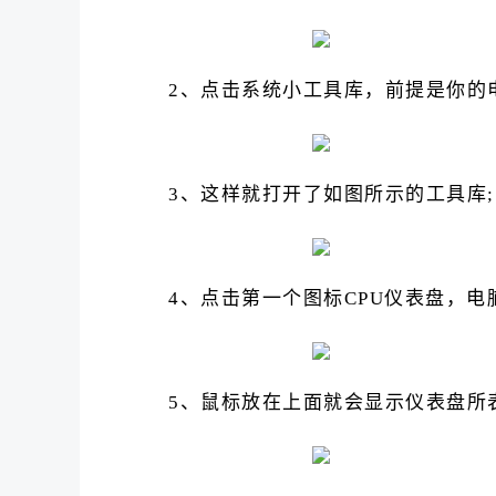
2、点击系统小工具库，前提是你的电
3、这样就打开了如图所示的工具库;
4、点击第一个图标CPU仪表盘，电
5、鼠标放在上面就会显示仪表盘所