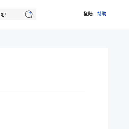
登陆
帮助