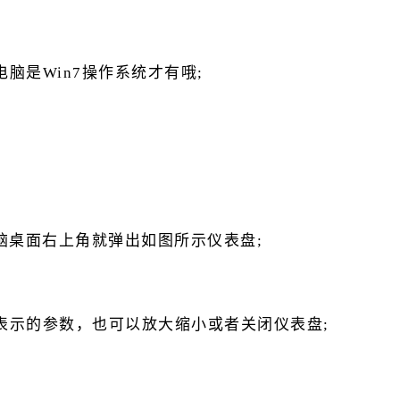
脑是Win7操作系统才有哦;
脑桌面右上角就弹出如图所示仪表盘;
表示的参数，也可以放大缩小或者关闭仪表盘;