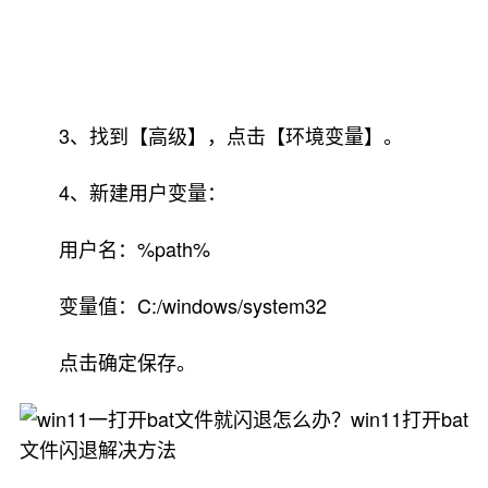
3、找到【高级】，点击【环境变量】。
4、新建用户变量：
用户名：%path%
变量值：C:/windows/system32
点击确定保存。