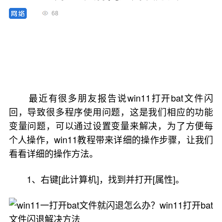
68
最近有很多朋友报告说win11打开bat文件闪
回，导致很多程序使用问题，这是我们相应的功能
变量问题，可以通过设置变量来解决，为了方便每
个人操作，win11教程带来详细的操作步骤，让我们
看看详细的操作方法。
1、右键[此计算机]，找到并打开[属性]。