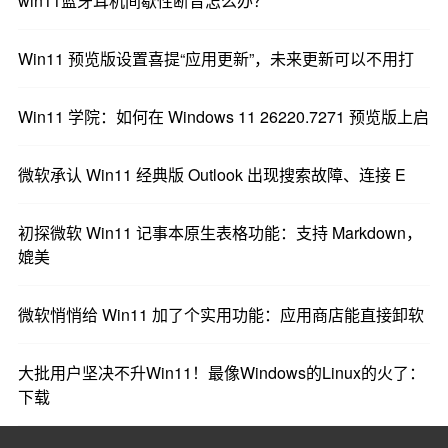
win11蓝牙耳机间歇性断音怎么办？
Win11 预览版设置喜提“应用更新”，未来更新可以不用打
Win11 学院：如何在 Windows 11 26220.7271 预览版上启
微软承认 Win11 经典版 Outlook 出现搜索故障、连接 E
初探微软 Win11 记事本原生表格功能：支持 Markdown，
媲美
微软悄悄给 Win11 加了个实用功能：应用商店能直接卸软
大批用户坚决不升Win11！最像Windows的Linux的火了：
下载