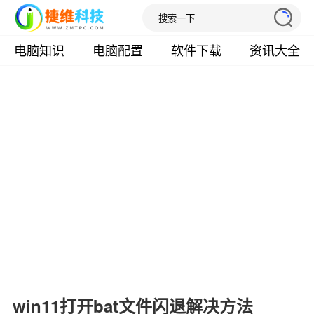
电脑知识
电脑配置
软件下载
资讯大全
win11打开bat文件闪退解决方法