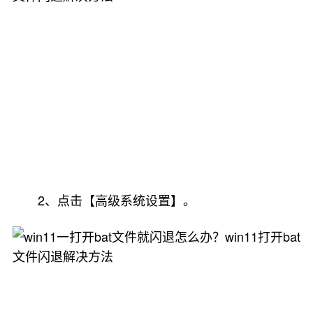
2、点击【高级系统设置】。