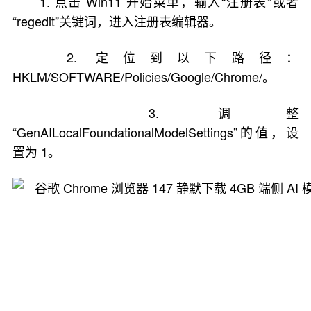
1. 点击 Win11 开始菜单，输入“注册表”或者
“regedit”关键词，进入注册表编辑器。
2. 定位到以下路径：
HKLM/SOFTWARE/Policies/Google/Chrome/。
3. 调整
“GenAILocalFoundationalModelSettings”的值，设
置为 1。