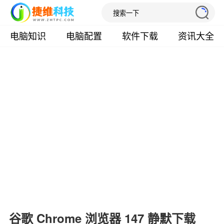
电脑知识
电脑配置
软件下载
资讯大全
谷歌 Chrome 浏览器 147 静默下载