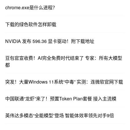
chrome.exe是什么进程？
下载的绿色软件怎样卸载
NVIDIA 发布 596.36 显卡驱动！附下载地址
豆包官宣收费！AI完全免费时代结束了 专家：所有大模型
都
突发！大量Windows 11系统“中毒” 实测：连微软官网下载
中国联通“龙虾”来了！预置Token Plan套餐 接入主流模
英伟达多模态“全能模型”登场 智能体效率领先对手9倍