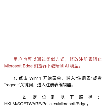
用户也可以通过类似方式，修改注册表阻止
Microsoft Edge 浏览器下载端侧 AI 模型。
1. 点击 Win11 开始菜单，输入“注册表”或者
“regedit”关键词，进入注册表编辑器。
2. 定位到以下路径：
HKLM/SOFTWARE/Policies/Microsoft/Edge。