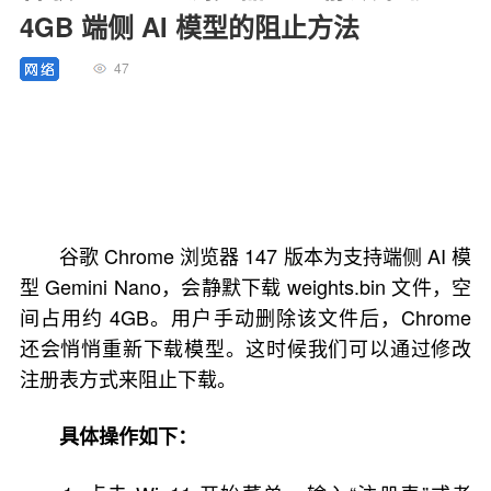
4GB 端侧 AI 模型的阻止方法
47
谷歌 Chrome 浏览器 147 版本为支持端侧 AI 模
型 Gemini Nano，会静默下载 weights.bin 文件，空
间占用约 4GB。用户手动删除该文件后，Chrome
还会悄悄重新下载模型。这时候我们可以通过修改
注册表方式来阻止下载。
具体操作如下：