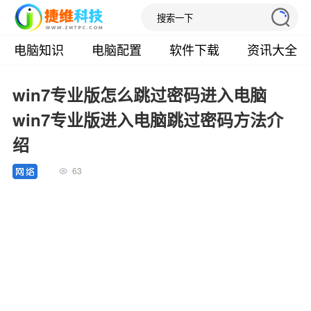
电脑知识
电脑配置
软件下载
资讯大全
win7专业版怎么跳过密码进入电脑
win7专业版进入电脑跳过密码方法介
绍
63