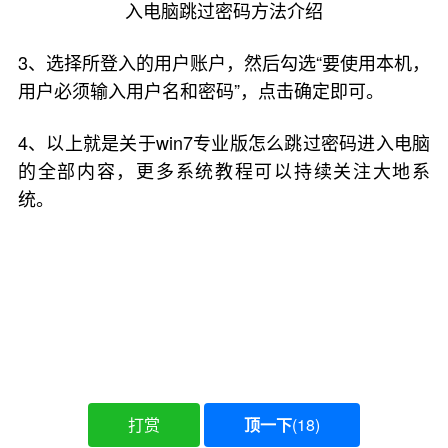
3、选择所登入的用户账户，然后勾选“要使用本机，
用户必须输入用户名和密码”，点击确定即可。
4、以上就是关于win7专业版怎么跳过密码进入电脑
的全部内容，更多系统教程可以持续关注大地系
统。
打赏
顶一下
(
18
)