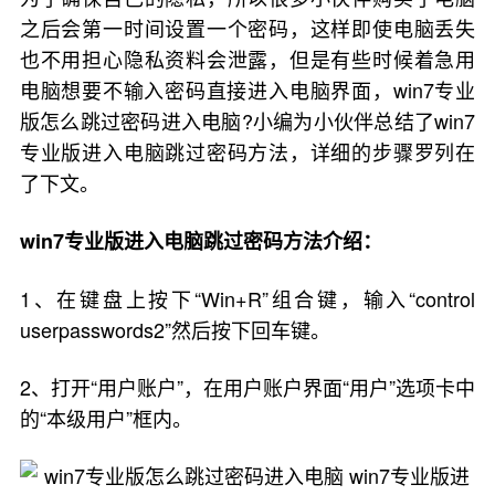
之后会第一时间设置一个密码，这样即使电脑丢失
也不用担心隐私资料会泄露，但是有些时候着急用
电脑想要不输入密码直接进入电脑界面，win7专业
版怎么跳过密码进入电脑?小编为小伙伴总结了win7
专业版进入电脑跳过密码方法，详细的步骤罗列在
了下文。
win7专业版进入电脑跳过密码方法介绍：
1、在键盘上按下“Win+R”组合键，输入“control
userpasswords2”然后按下回车键。
2、打开“用户账户”，在用户账户界面“用户”选项卡中
的“本级用户”框内。