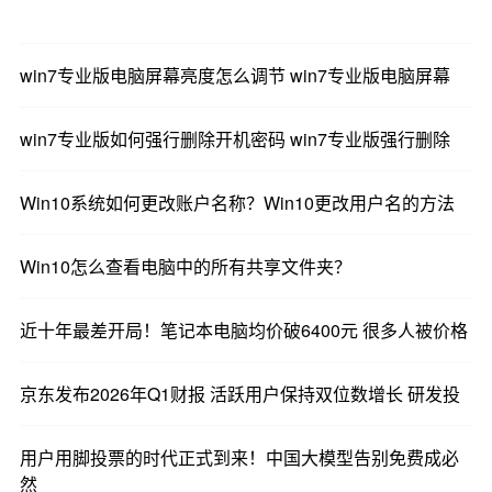
win7专业版电脑屏幕亮度怎么调节 win7专业版电脑屏幕
win7专业版如何强行删除开机密码 win7专业版强行删除
Win10系统如何更改账户名称？Win10更改用户名的方法
Win10怎么查看电脑中的所有共享文件夹？
近十年最差开局！笔记本电脑均价破6400元 很多人被价格
京东发布2026年Q1财报 活跃用户保持双位数增长 研发投
用户用脚投票的时代正式到来！中国大模型告别免费成必
然