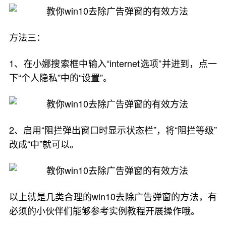
方法三：
1、在小娜搜索框中输入“internet选项”并进到，点一
下“个人隐私”中的“设置”。
2、启用“阻拦弹出窗口时显示状态栏”，将“阻拦等级”
改成“中”就可以。
以上就是几类合理的win10去除广告弹窗的方法，有
必须的小伙伴们能够参考实例教程开展操作哦。