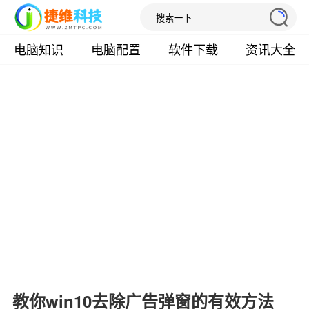
电脑知识
电脑配置
软件下载
资讯大全
教你win10去除广告弹窗的有效方法