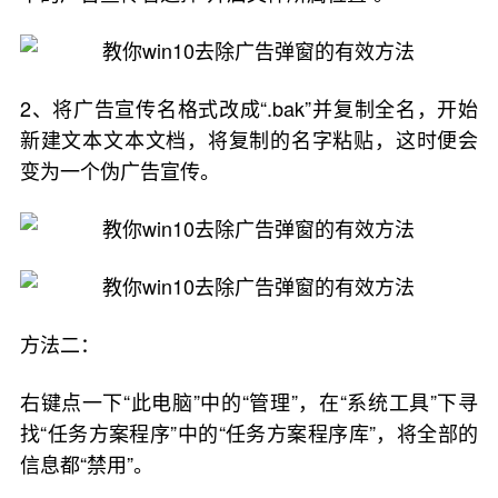
2、将广告宣传名格式改成“.bak”并复制全名，开始
新建文本文本文档，将复制的名字粘贴，这时便会
变为一个伪广告宣传。
方法二：
右键点一下“此电脑”中的“管理”，在“系统工具”下寻
找“任务方案程序”中的“任务方案程序库”，将全部的
信息都“禁用”。