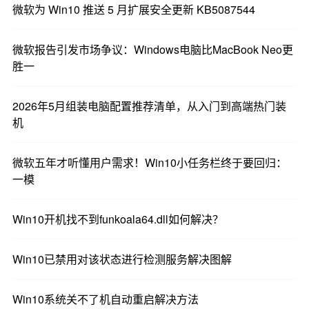
微软为 Win10 推送 5 月扩展安全更新 KB5087544
微软报告引发市场争议：Windows电脑比MacBook Neo更
胜一
2026年5月组装电脑配置推荐清单，从入门到高端热门装
机
微软五年才听懂用户需求！Win10小任务栏终于要回归：
一模
Win10开机找不到funkoala64.dll如何解决？
Win10已禁用对该状态进行检测服务解决图解
Win10系统关不了机自动重启解决方法