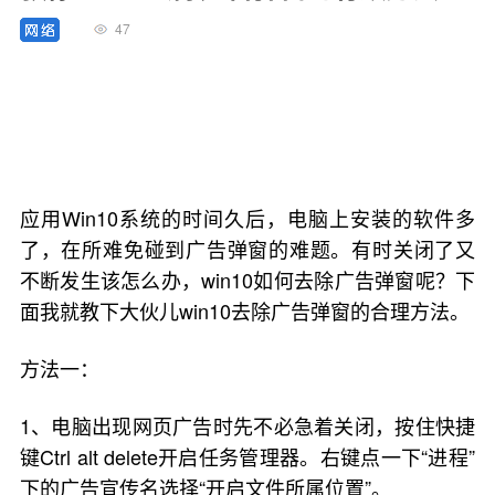
47
应用Win10系统的时间久后，电脑上安装的软件多
了，在所难免碰到广告弹窗的难题。有时关闭了又
不断发生该怎么办，win10如何去除广告弹窗呢？下
面我就教下大伙儿win10去除广告弹窗的合理方法。
方法一：
1、电脑出现网页广告时先不必急着关闭，按住快捷
键Ctrl alt delete开启任务管理器。右键点一下“进程”
下的广告宣传名选择“开启文件所属位置”。