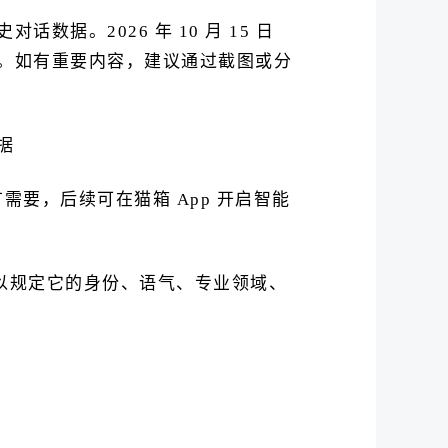
。2026 年 10 月 15 日
。如有重要内容，建议通过截图或分
要，后续可在猫箱 App 开启智能
以规定它的身份、语气、专业领域、