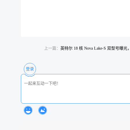
上一篇：
英特尔 18 核 Nova Lake-S 双型号曝光
登录