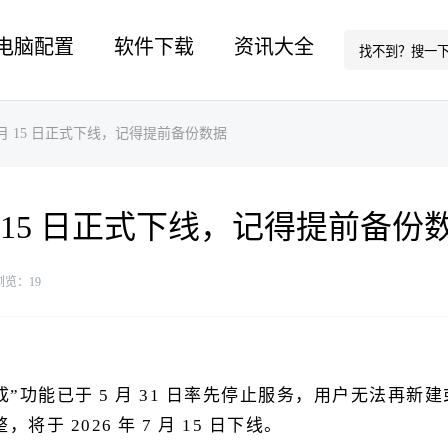
电脑配置
软件下载
资讯大全
 月 15 日正式下线，记得提前备份数据
月 15 日正式下线，记得提前备份
浏览：
19
”功能已于 5 月 31 日率先停止服务，用户无法再新建
于 2026 年 7 月 15 日下线。