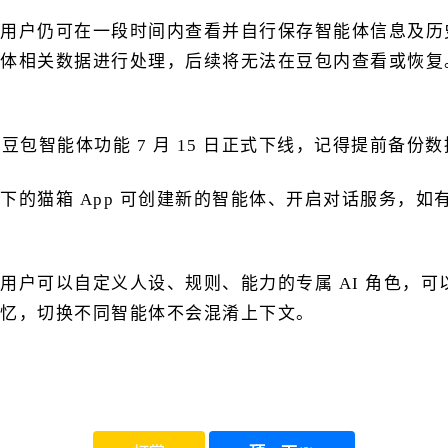
可在一段时间内查看并自行保存智能体信息及历史对话数据
体相关数据进行处理，后续将无法在豆包内查看或恢复
猫箱 App 可创建新的智能体、开启对话服务，如有需
可以自定义人设、规则、能力的专属 AI 角色，可
忆，切换不同智能体不会混淆上下文。