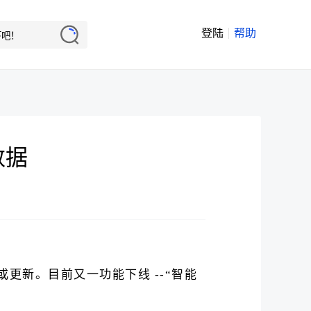
登陆
帮助
数据
或更新。目前又一功能下线 --“智能