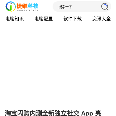
电脑知识
电脑配置
软件下载
资讯大全
淘宝闪购内测全新独立社交 App 亮