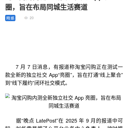
圈，旨在布局同城生活赛道
20
7 月 7 日消息，有报道称淘宝闪购正在测试一
款全新的独立社交 App“亮圈”，旨在打通“线上聚合”
到“线下履约”闭环社交模式。
据“晚点 LatePost”在 2025 年 9 月的报道中可