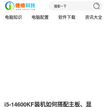
电脑知识
电脑配置
软件下载
资讯大全
i5-14600KF装机如何搭配主板、显