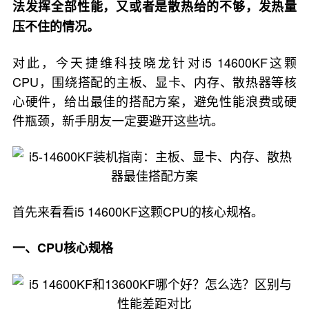
法发挥全部性能，又或者是散热给的不够，发热量
压不住的情况。
对此，今天捷维科技晓龙针对i5 14600KF这颗
CPU，围绕搭配的主板、显卡、内存、散热器等核
心硬件，给出最佳的搭配方案，避免性能浪费或硬
件瓶颈，新手朋友一定要避开这些坑。
首先来看看i5 14600KF这颗CPU的核心规格。
一、CPU核心规格