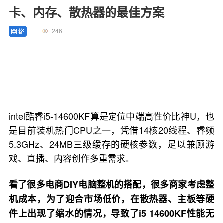
卡、内存、散热器的最佳方案
246
intel酷睿i5-14600KF算是定位中端高性价比神U，也
是目前装机热门CPU之一，凭借14核20线程、睿频
5.3GHz、24MB三级缓存的硬核参数，足以兼顾游
戏、直播、内容创作多重需求。
看了很多电商DIY电脑整机的搭配，很多商家考虑整
机成本，为了迎合市场低价，在散热器、主板等硬
件上出现了缩水的情况，导致了i5 14600KF性能无