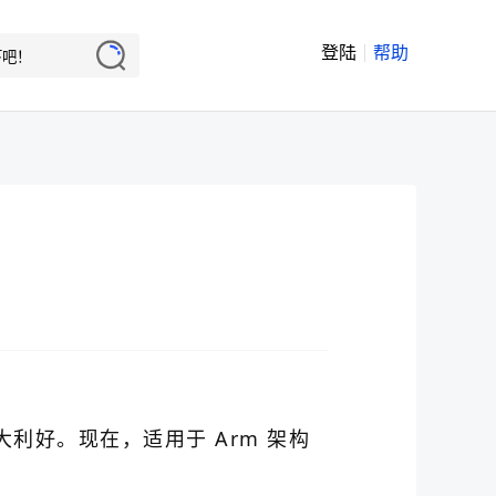
登陆
帮助
戏
重大利好。现在，适用于 Arm 架构