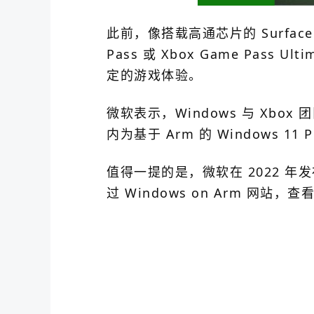
此前，像搭载高通芯片的 Surface
Pass 或 Xbox Game Pa
定的游戏体验。
微软表示，Windows 与 Xbo
内为基于 Arm 的 Windows 1
值得一提的是，微软在 2022 年
过 Windows on Arm 网