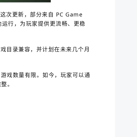
着这次更新，部分来自 PC Game
设备上本地运行，为玩家提供更流畅、更稳
ss 游戏目录兼容，并计划在未来几个月
支持的游戏数量有限。如今，玩家可以通
完整。