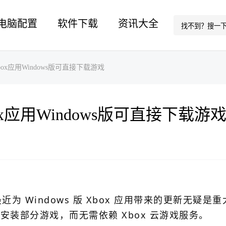
电脑配置
软件下载
资讯大全
ox应用Windows版可直接下载游戏
x应用Windows版可直接下载游
为 Windows 版 Xbox 应用带来的更新无疑是
载和安装部分游戏，而无需依赖 Xbox 云游戏服务。