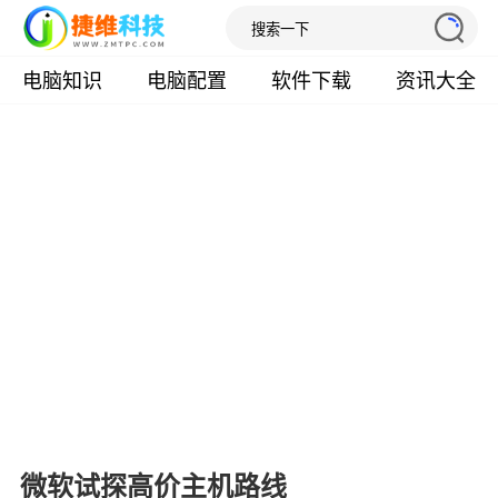
电脑知识
电脑配置
软件下载
资讯大全
微软试探高价主机路线