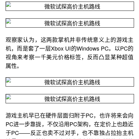
观察家认为，这两款掌机并非传统意义上的游戏主
机，而是套了一层Xbox UI的Windows PC。以PC的
视角来考察一千美元价格标签，反而凸显某种超值
属性。
游戏主机早已在硬件层面归附于PC，也许将来会向
PC进一步靠拢，不仅沿用PC架构，在定价上也趋近
于PC——反正也卖不过对手，也不靠独占拉抬主机