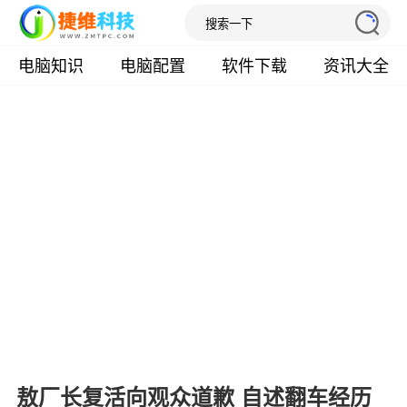
电脑知识
电脑配置
软件下载
资讯大全
敖厂长复活向观众道歉 自述翻车经历