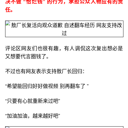
决不做 “恰烂钱” 的行为，承担公众人物应有的责
任。
评论区网友们也很有趣，有人调侃这次复出想必是
又想要代言圈钱了。
不过也有网友表示支持敖厂长回归：
“希望能回归好好做视频 别再翻车了 ”
“只要有心就重新来过吧”
“加油加油，越来越好吧”