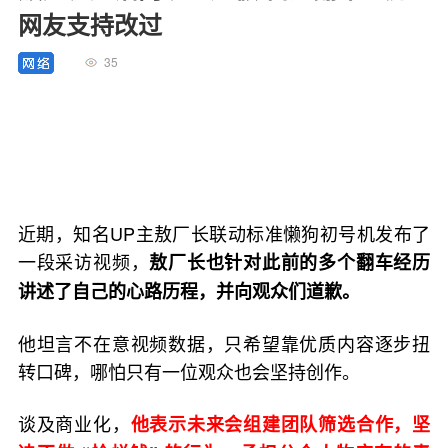
网友支持改过
35
近期，知名UP主敖厂长联动标准懒狗初号机发布了
一段采访视频，
敖厂长也针对此前的多个翻车经历
讲述了自己的心路历程，并向观众们道歉。
他坦言不在意视频数据，只希望靠优质内容逐步扭
转口碑，哪怕只有一位观众也会坚持创作。
谈及商业化，
他表示未来会组建团队筛选合作，坚