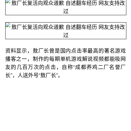
资料显示，敖厂长曾是国内点击率最高的著名游戏
播客之一，制作的每期单机游戏解说视频都能吸网
友的几百万次的点击，自称“成都养鸡二厂名誉厂
长”，人送外号“敖厂长”。