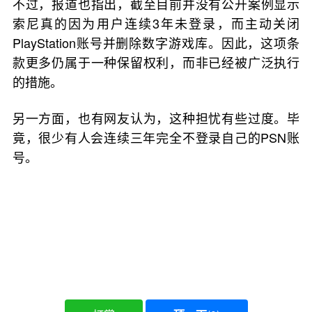
不过，报道也指出，截至目前并没有公开案例显示
索尼真的因为用户连续3年未登录，而主动关闭
PlayStation账号并删除数字游戏库。因此，这项条
款更多仍属于一种保留权利，而非已经被广泛执行
的措施。
另一方面，也有网友认为，这种担忧有些过度。毕
竟，很少有人会连续三年完全不登录自己的PSN账
号。