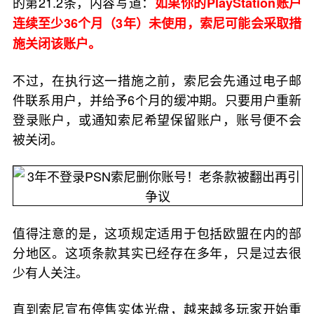
的第21.2条，内容写道：
如果你的PlayStation账户
连续至少36个月（3年）未使用，索尼可能会采取措
施关闭该账户。
不过，在执行这一措施之前，索尼会先通过电子邮
件联系用户，并给予6个月的缓冲期。只要用户重新
登录账户，或通知索尼希望保留账户，账号便不会
被关闭。
值得注意的是，这项规定适用于包括欧盟在内的部
分地区。这项条款其实已经存在多年，只是过去很
少有人关注。
直到索尼宣布停售实体光盘，越来越多玩家开始重