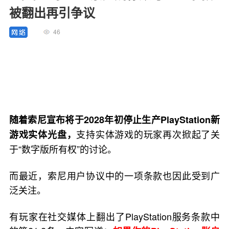
被翻出再引争议
46
随着索尼宣布将于2028年初停止生产PlayStation新
支持实体游戏的玩家再次掀起了关
游戏实体光盘，
于“数字版所有权”的讨论。
而最近，索尼用户协议中的一项条款也因此受到广
泛关注。
有玩家在社交媒体上翻出了PlayStation服务条款中