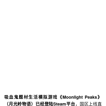
吸血鬼题材生活模拟游戏《Moonlight Peaks》
，国区上线直
（月光岭物语）已经登陆Steam平台