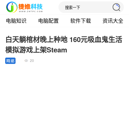
电脑知识
电脑配置
软件下载
资讯大全
白天躺棺材晚上种地 160元吸血鬼生活
模拟游戏上架Steam
20