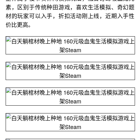
素，区别于传统种田游戏，喜欢生活模拟、奇幻题
材的玩家可以入手，折扣活动刚上线，近期入手性
价比更高。