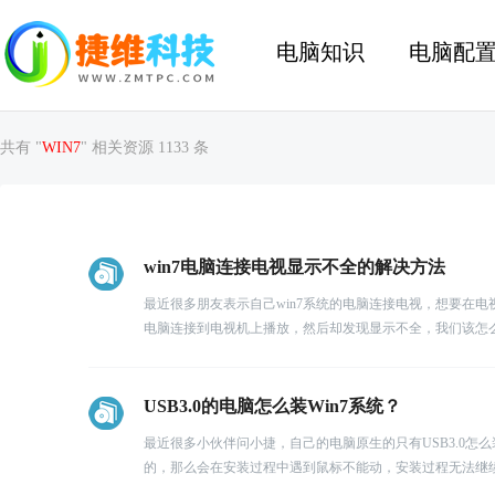
电脑知识
电脑配
共有 "
WIN7
" 相关资源 1133 条
win7电脑连接电视显示不全的解决方法
最近很多朋友表示自己win7系统的电脑连接电视，想要在
电脑连接到电视机上播放，然后却发现显示不全，我们该怎么
USB3.0的电脑怎么装Win7系统？
最近很多小伙伴问小捷，自己的电脑原生的只有USB3.0怎么装
的，那么会在安装过程中遇到鼠标不能动，安装过程无法继续