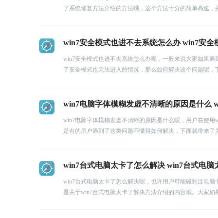
了系统修复方法介绍的方法哦，这个方法十分的简单高速，
win7安全模式也进不去系统怎么办 win7
win7安全模式也进不去系统怎么办呢，一般来说大家如果遇
了安全模式也无法进入的情况，那么如何解决这个问题呢，下
win7电脑字体模糊发虚不清晰的原因是什么 
win7电脑字体模糊发虚不清晰的原因是什么呢，用户在使用
是有的用户遇到了这类问题不懂得如何解决，下面就带来了关
win7台式电脑太卡了怎么解决 win7台式电
win7台式电脑太卡了怎么解决呢，也许用户可能碰到过电脑
是关于win7台式电脑太卡了解决方法介绍的内容哦。大家