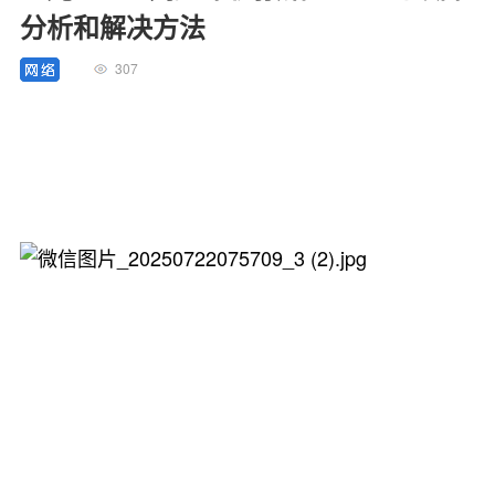
分析和解决方法
307