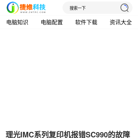
电脑知识
电脑配置
软件下载
资讯大全
理光IMC系列复印机报错SC990的故障