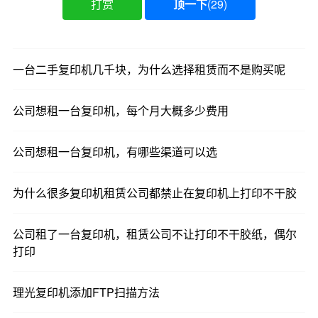
打赏
顶一下
(
29
)
一台二手复印机几千块，为什么选择租赁而不是购买呢
公司想租一台复印机，每个月大概多少费用
公司想租一台复印机，有哪些渠道可以选
为什么很多复印机租赁公司都禁止在复印机上打印不干胶
公司租了一台复印机，租赁公司不让打印不干胶纸，偶尔
打印
理光复印机添加FTP扫描方法