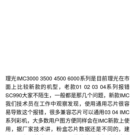
理光IMC3000 3500 4500 6000系列是目前理光在市
面上比较新款的机型，老款01 02 03 04系列报错
SC990大家不陌生，一般都是那几个问题，新款IMC
我们技术员在工作中观察发现，使用通用芯片很容
易导致这个报错，很多兼容芯片可以通用03 04 IMC
系列彩机，大多数用户图方便同样会在IMC新款上使
用，据厂家技术讲，粉盒芯片数据还是不同的，建