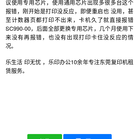
议使用专用芯片，使用通用芯片出现多很多台这个
报错，刚开始是打印没反应，即便重启也 没用，甚
至计数器页都打印不出来，卡机久了就直接报错
SC990-00，后面全部更换专用芯片，几个月使用下
来没有再报错，也没有出现打印卡住没反应的情
况。
乐生活 印无忧 ，乐印办公10余年专注东莞复印机租
赁服务。