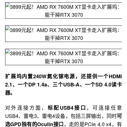
扩展坞内置240W氮化镓电源，还提供一个HDMI
2.1、一个DP 1.4a、三个USB-A、一个SD 4.0读卡
器。
对外连接方面，
，可连接任意
标配USB4接口
USB4、雷电3、雷电4设备，包括三屏输出，同时
可
，走的是PCIe 4.0 x4，有
选GPD独有的Oculin接口