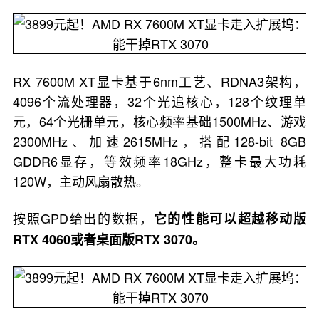
RX 7600M XT显卡基于6nm工艺、RDNA3架构，
4096个流处理器，32个光追核心，128个纹理单
元，64个光栅单元，核心频率基础1500MHz、游戏
2300MHz、加速2615MHz，搭配128-bit 8GB
GDDR6显存，等效频率18GHz，整卡最大功耗
120W，主动风扇散热。
按照GPD给出的数据，
它的性能可以超越移动版
RTX 4060或者桌面版RTX 3070。