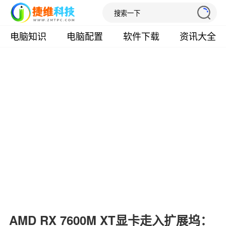
电脑知识
电脑配置
软件下载
资讯大全
AMD RX 7600M XT显卡走入扩展坞：