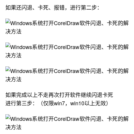
如果还闪退、卡死、报错，进行第二步：
如果完成以上不走再次打开软件继续闪退卡死
进行第三步：（仅限win7，win10以上无效）