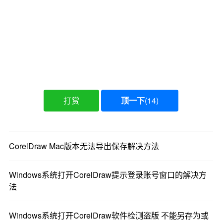
打赏
顶一下
(
14
)
CorelDraw Mac版本无法导出保存解决方法
Windows系统打开CorelDraw提示登录账号窗口的解决方
法
Windows系统打开CorelDraw软件检测盗版 不能另存为或