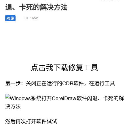
退、卡死的解决方法
1652
点击我下载修复工具
第一步：关闭正在运行的CDR软件，在运行工具
然后再次打开软件试试