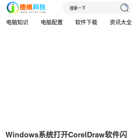
电脑知识
电脑配置
软件下载
资讯大全
Windows系统打开CorelDraw软件闪