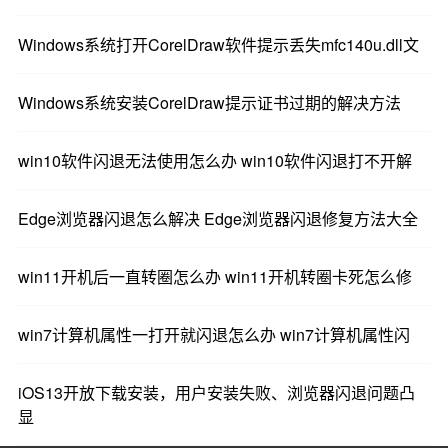
Windows系统打开CorelDraw软件提示丢失mfc140u.dll文
Windows系统安装CorelDraw提示证书过期的解决方法
win10软件闪退无法使用怎么办 win10软件闪退打不开解
Edge浏览器闪退怎么解决 Edge浏览器闪退修复方法大全
win11开机后一直转圈怎么办 win11开机转圈卡死怎么修
win7计算机属性一打开就闪退怎么办 win7计算机属性闪
iOS13开放下载安装，用户安装失败、浏览器闪退问题凸
显