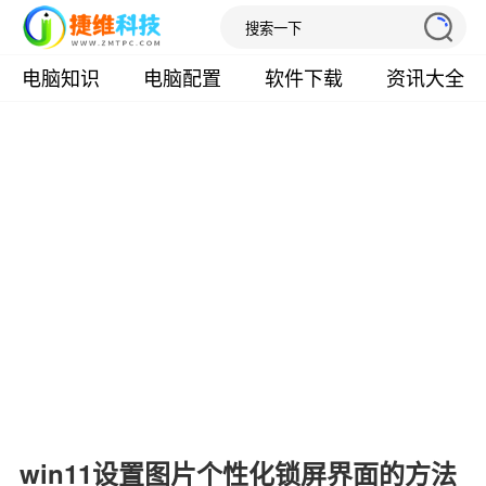
电脑知识
电脑配置
软件下载
资讯大全
win11设置图片个性化锁屏界面的方法