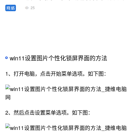
25
win11设置图片个性化锁屏界面的方法
1、打开电脑，点击开始菜单选项。如下图：
2、然后点击设置菜单选项。如下图：