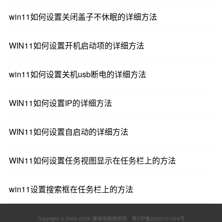
win11如何设置关闭盖子不休眠的详细方法
WIN11如何设置开机启动项的详细方法
win11如何设置关机usb断电的详细方法
WIN11如何设置IP的详细方法
WIN11如何设置自启动的详细方法
WIN11如何设置任务视图显示在任务栏上的方法
win11设置搜索框在任务栏上的方法
Copyright © 2009-
2026 捷维电脑维修网
粤ICP备2022101454号