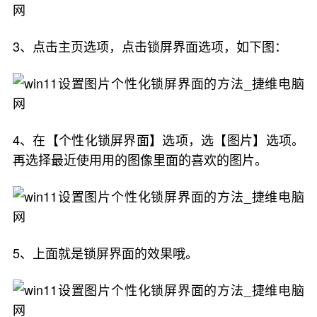
3、点击主页选项，点击锁屏界面选项，如下图：
4、在【个性化锁屏界面】选项，选【图片】选项。
再选择最近使用用的图像里面的喜欢的图片。
5、上面就是锁屏界面的效果哦。