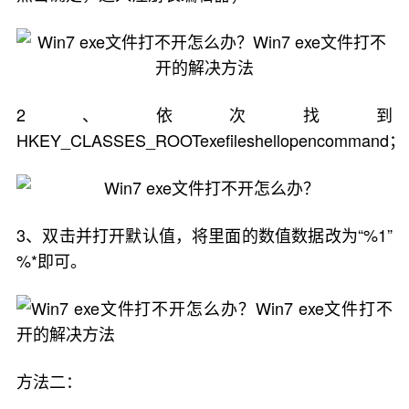
2、依次找到
HKEY_CLASSES_ROOTexefileshellopencommand；
3、双击并打开默认值，将里面的数值数据改为“%1”
%*即可。
方法二：