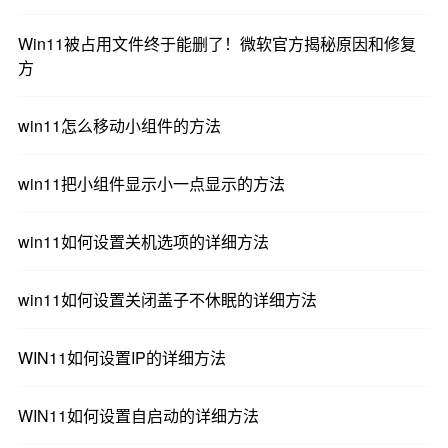
Win11被占用文件终于能删了！微软官方揭秘原因和修复
方
win11怎么移动小组件的方法
win11把小组件显示小一点显示的方法
win11如何设置关机选项的详细方法
win11如何设置关闭盖子不休眠的详细方法
WIN11如何设置IP的详细方法
WIN11如何设置自启动的详细方法