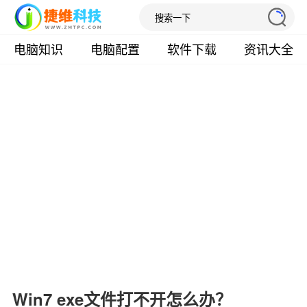
电脑知识
电脑配置
软件下载
资讯大全
Win7 exe文件打不开怎么办？