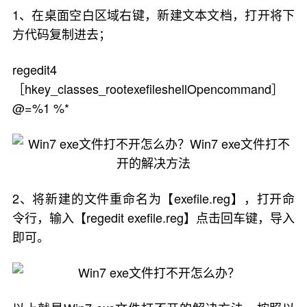
1、在桌面空白区域右键，新建文本文档，打开将下
方代码复制进去；
regedit4
［hkey_classes_rootexefileshellOpencommand］
@=%1 %*
2、将新建的文件重命名为【exefile.reg】，打开命
令行，输入【regedit exefile.reg】点击回车键，导入
即可。