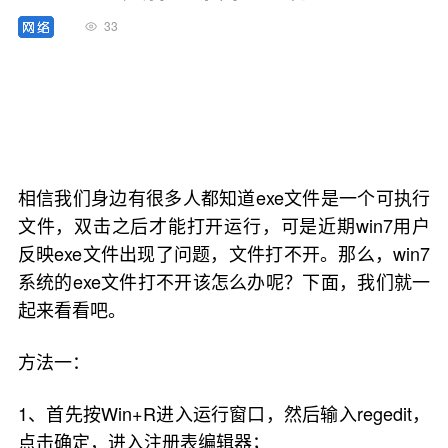
33
相信我们身边有很多人都知道exe文件是一个可执行
文件，双击之后才能打开运行，可是近期win7用户
反映exe文件出现了问题，文件打不开。那么，win7
系统的exe文件打不开该怎么办呢？下面，我们就一
起来看看吧。
方法一：
1、首先按Win+R进入运行窗口，然后输入regedit，
点击确定，进入注册表编辑器；