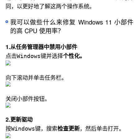
同，以更好地了解这两个操作系统。
我可以做些什么来修复 Windows 11 小部件
的高 CPU 使用率？
1.从任务管理器中禁用小部件
点击
键并选择
个性化。
Windows
向下滚动并单击任务栏。
关闭小部件按钮。
2.更新驱动
按
键，搜索
，然后单击打开。
检查更新
Windows