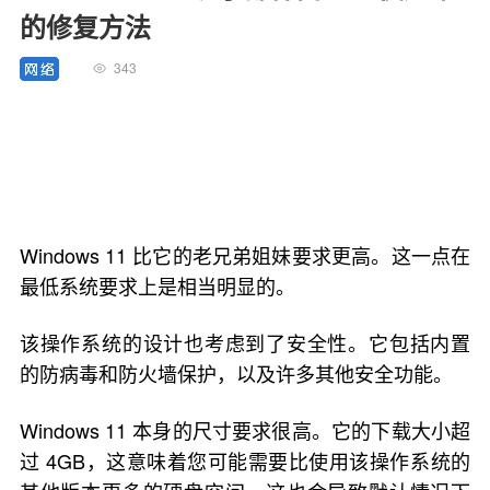
的修复方法
343
Windows 11 比它的老兄弟姐妹要求更高。这一点在
最低系统要求上是相当明显的。
该操作系统的设计也考虑到了安全性。它包括内置
的防病毒和防火墙保护，以及许多其他安全功能。
Windows 11 本身的尺寸要求很高。它的下载大小超
过 4GB，这意味着您可能需要比使用该操作系统的