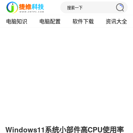
电脑知识
电脑配置
软件下载
资讯大全
Windows11系统小部件高CPU使用率