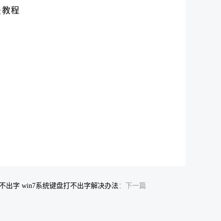
打不出字 win7系统键盘打不出字解决办法
：下一篇