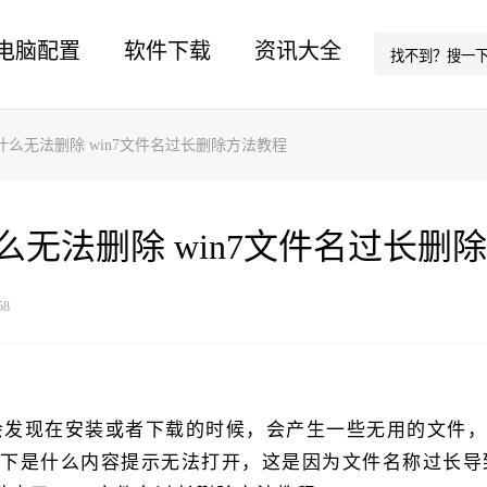
电脑配置
软件下载
资讯大全
为什么无法删除 win7文件名过长删除方法教程
什么无法删除 win7文件名过长删
58
，会发现在安装或者下载的时候，会产生一些无用的文件
下是什么内容提示无法打开，这是因为文件名称过长导致