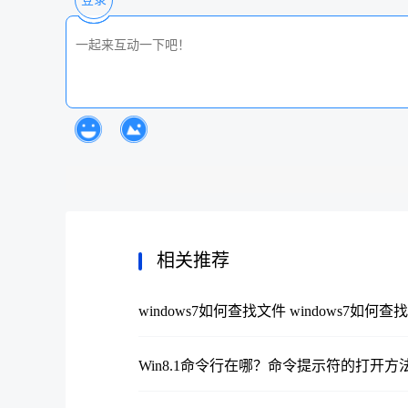
相关推荐
windows7如何查找文件 windows7如
Win8.1命令行在哪？命令提示符的打开方