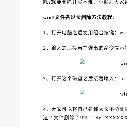
除?想要删除其实不难，小编为大家带
win7文件名过长删除方法教程：
1、打开电脑之后使用组合按键：wi
2、输入之后接着在弹出的命令提示
3、打开这个磁盘之后接着输入：“d
4、大家可以将自己名称太长不能删除的
这个文件删除了!PS：“del XXX