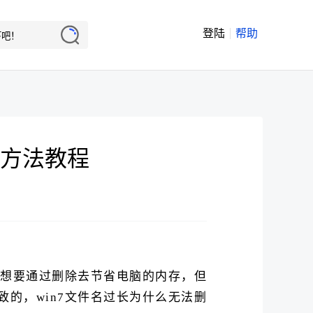
登陆
帮助
除方法教程
，想要通过删除去节省电脑的内存，但
的，win7文件名过长为什么无法删