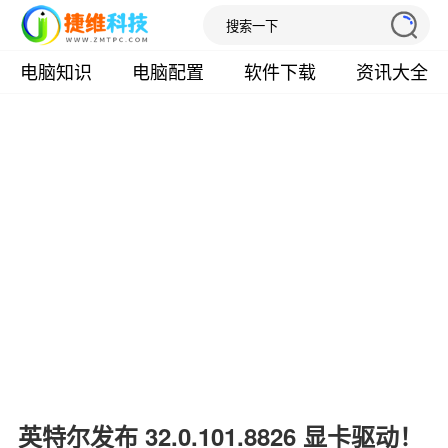
电脑知识
电脑配置
软件下载
资讯大全
英特尔发布 32.0.101.8826 显卡驱动！