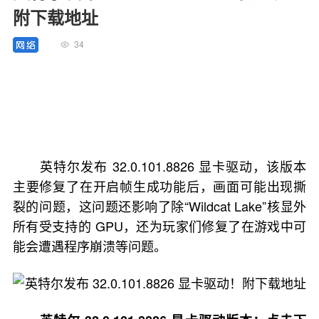
附下载地址
34
英特尔发布 32.0.101.8826 显卡驱动，该版本
主要修复了在开启帧生成功能后，画面可能出现撕
裂的问题，这问题还影响了除“Wildcat Lake”核显外
所有受支持的 GPU，还为玩家们修复了在游戏中可
能会遭遇程序崩溃等问题。