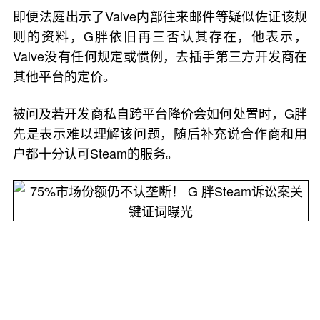
即便法庭出示了Valve内部往来邮件等疑似佐证该规
则的资料，G胖依旧再三否认其存在，他表示，
Valve没有任何规定或惯例，去插手第三方开发商在
其他平台的定价。
被问及若开发商私自跨平台降价会如何处置时，G胖
先是表示难以理解该问题，随后补充说合作商和用
户都十分认可Steam的服务。