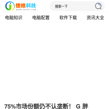
电脑知识
电脑配置
软件下载
资讯大全
75%市场份额仍不认垄断！ G 胖