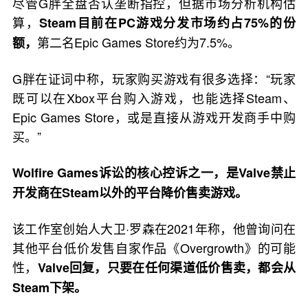
尽管G胖全盘否认垄断指控，但据市场分析机构估
算，
Steam目前在PC游戏分发市场约占75%的份
第二名Epic Games Store约为7.5%。
额，
G胖在证词中称，玩家购买游戏有很多选择：“玩家
既可以在Xbox平台购入游戏，也能选择Steam、
Epic Games Store，或是直接从游戏开发商手中购
买。”
Wolfire Games诉讼的核心控诉之一，是Valve禁止
开发商在Steam以外的平台降价售卖游戏。
该工作室创始人大卫·罗森在2021年称，他曾询问在
其他平台低价发售自家作品《Overgrowth》的可能
性，
Valve回复，只要在任何渠道低价售卖，都会从
Steam下架。