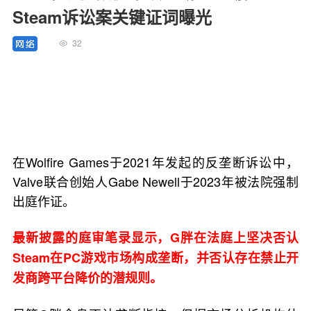
Steam诉讼案关键证词曝光
32
在Wolfire Games于2021年发起的反垄断诉讼中，
Valve联合创始人Gabe Newell于2023年被法院强制
出庭作证。
最新披露的庭审笔录显示，G胖在法庭上坚决否认
Steam在PC游戏市场构成垄断，并否认存在禁止开
发商跨平台降价的潜规则。