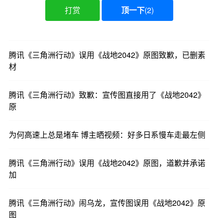
打赏
顶一下
(
2
)
腾讯《三角洲行动》误用《战地2042》原图致歉，已删素
材
腾讯《三角洲行动》致歉：宣传图直接用了《战地2042》
原
为何高速上总是堵车 博主晒视频：好多日系慢车走最左侧
腾讯《三角洲行动》误用《战地2042》原图，道歉并承诺
加
腾讯《三角洲行动》闹乌龙，宣传图误用《战地2042》原
图