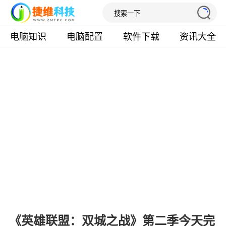
电脑知识
电脑配置
软件下载
资讯大全
《英雄联盟：双城之战》第二季今天完