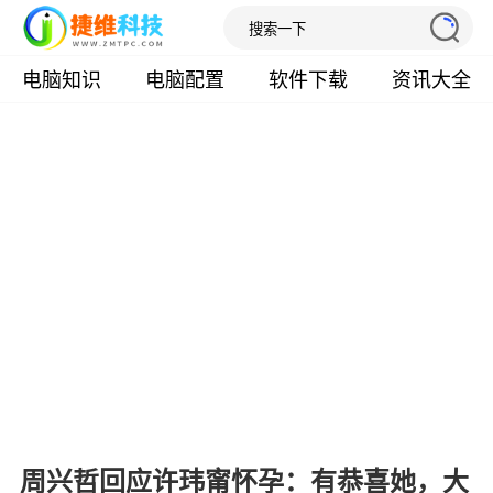
电脑知识
电脑配置
软件下载
资讯大全
周兴哲回应许玮甯怀孕：有恭喜她，大