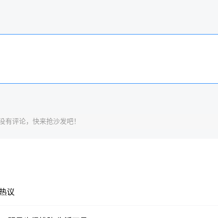
没有评论，快来抢沙发吧！
热议