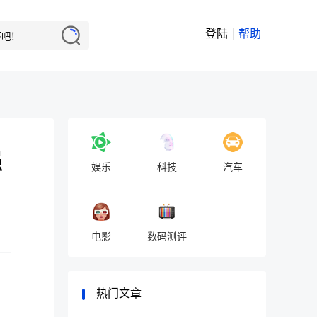
登陆
帮助
强
娱乐
科技
汽车
电影
数码测评
热门文章