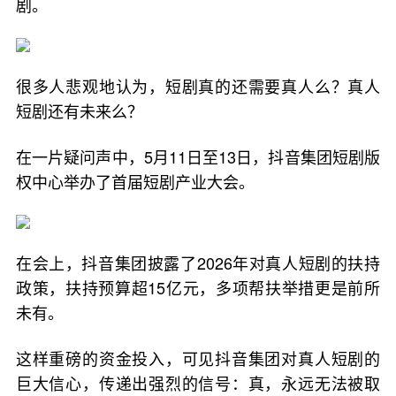
剧。
很多人悲观地认为，短剧真的还需要真人么？真人
短剧还有未来么？
在一片疑问声中，5月11日至13日，抖音集团短剧版
权中心举办了首届短剧产业大会。
在会上，抖音集团披露了2026年对真人短剧的扶持
政策，扶持预算超15亿元，多项帮扶举措更是前所
未有。
这样重磅的资金投入，可见抖音集团对真人短剧的
巨大信心，传递出强烈的信号：真，永远无法被取