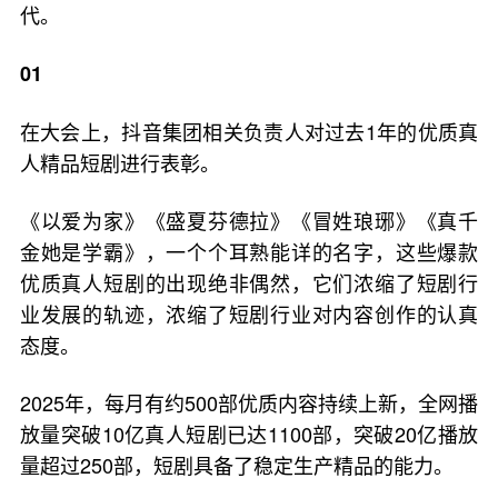
代。
01
在大会上，抖音集团相关负责人对过去1年的优质真
人精品短剧进行表彰。
《以爱为家》《盛夏芬德拉》《冒姓琅琊》《真千
金她是学霸》，一个个耳熟能详的名字，这些爆款
优质真人短剧的出现绝非偶然，它们浓缩了短剧行
业发展的轨迹，浓缩了短剧行业对内容创作的认真
态度。
2025年，每月有约500部优质内容持续上新，全网播
放量突破10亿真人短剧已达1100部，突破20亿播放
量超过250部，短剧具备了稳定生产精品的能力。