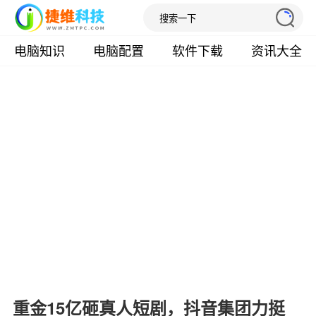
电脑知识
电脑配置
软件下载
资讯大全
重金15亿砸真人短剧，抖音集团力挺