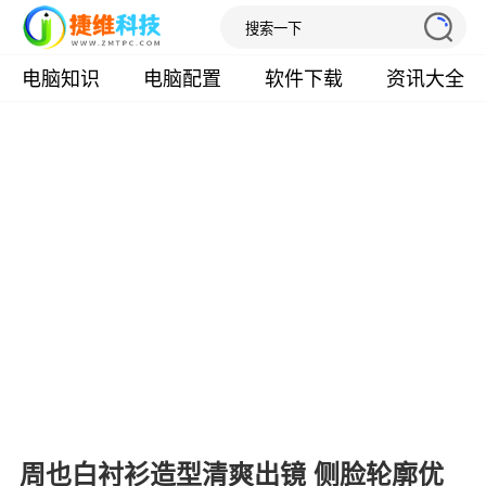
电脑知识
电脑配置
软件下载
资讯大全
周也白衬衫造型清爽出镜 侧脸轮廓优