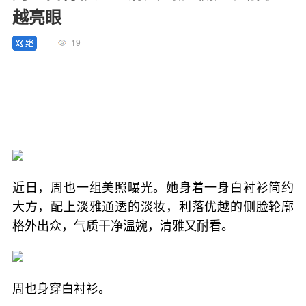
越亮眼
19
近日，周也一组美照曝光。她身着一身白衬衫简约
大方，配上淡雅通透的淡妆，利落优越的侧脸轮廓
格外出众，气质干净温婉，清雅又耐看。
周也身穿白衬衫。