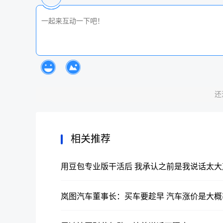
还
相关推荐
用豆包专业版干活后 我承认之前是我说话太大
岚图汽车董事长：买车要趁早 汽车涨价是大概