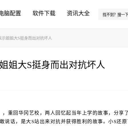
电脑配置
软件下载
资讯大全
表示姐姐大S挺身而出对抗坏人
示姐姐大S挺身而出对抗坏人
》，重回华冈艺校，两人回忆起当年上学的故事，分享
敢说话，是大S站出来对抗并获得胜利的故事。小S还原