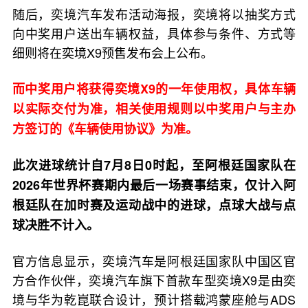
随后，奕境汽车发布活动海报，奕境将以抽奖方式
向中奖用户送出车辆权益，具体参与条件、方式等
细则将在奕境X9预售发布会上公布。
而中奖用户将获得奕境X9的一年使用权，具体车辆
以实际交付为准，相关使用规则以中奖用户与主办
方签订的《车辆使用协议》为准。
此次进球统计自7月8日0时起，至阿根廷国家队在
2026年世界杯赛期内最后一场赛事结束，仅计入阿
根廷队在加时赛及运动战中的进球，点球大战与点
球决胜不计入。
官方信息显示，奕境汽车是阿根廷国家队中国区官
方合作伙伴，奕境汽车旗下首款车型奕境X9是由奕
境与华为乾崑联合设计，预计搭载鸿蒙座舱与ADS