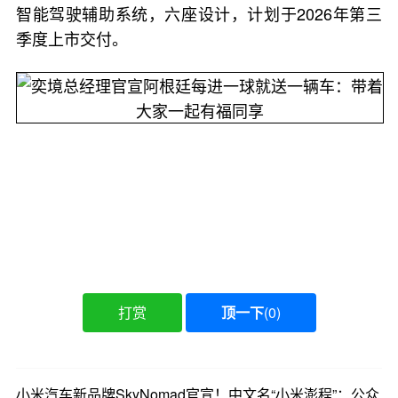
智能驾驶辅助系统，六座设计，计划于2026年第三
季度上市交付。
打赏
顶一下
(
0
)
小米汽车新品牌SkyNomad官宣！中文名“小米澎程”：公众