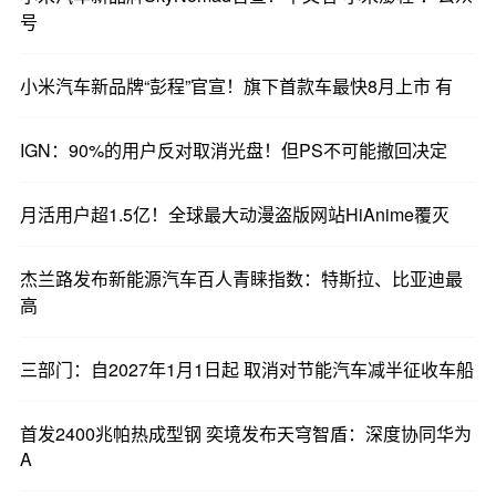
号
小米汽车新品牌“彭程”官宣！旗下首款车最快8月上市 有
IGN：90%的用户反对取消光盘！但PS不可能撤回决定
月活用户超1.5亿！全球最大动漫盗版网站HiAnime覆灭
杰兰路发布新能源汽车百人青睐指数：特斯拉、比亚迪最
高
三部门：自2027年1月1日起 取消对节能汽车减半征收车船
首发2400兆帕热成型钢 奕境发布天穹智盾：深度协同华为
A