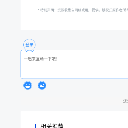
* 特别声明：资源收集自网络或用户提供，版权归原作者所
登录
还
相关推荐