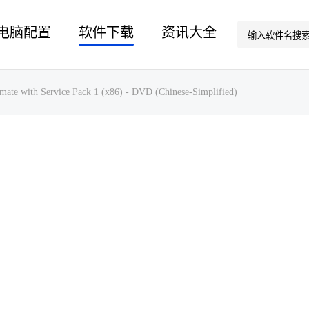
电脑配置
软件下载
资讯大全
mate with Service Pack 1 (x86) - DVD (Chinese-Simplified)