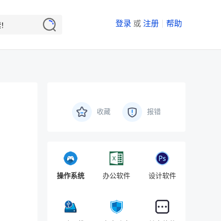
登录
或
注册
帮助
收藏
报错
操作系统
办公软件
设计软件