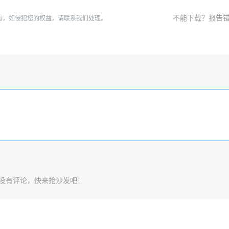
不能下载？报告
有，如侵犯您的权益，请联系我们处理。
没有评论，快来抢沙发吧！