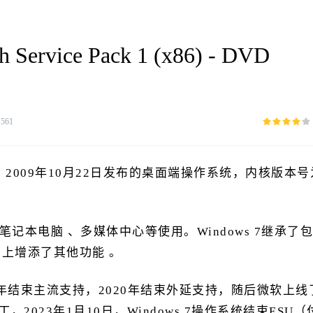
h Service Pack 1 (x86) - DVD
：
561
soft）2009年10月22日发布的桌面端操作系统，内核版本号
的笔记本电脑 、多媒体中心等使用。Windows 7继承了包
础上增添了其他功能 。
2015年结束主流支持，2020年结束外延支持，随后微软上线
2023年1月10日，Windows 7操作系统结束ESU（