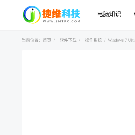
电脑知识
当前位置：
首页
软件下载
操作系统
Windows 7 Ulti