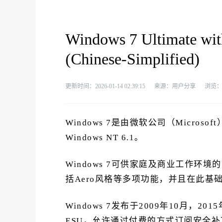
Windows 7 Ultimate wit
(Chinese-Simplified)
更新时间：2026-01-14 02:39:15
来源：用户分享
浏览
Windows 7是由微软公司（Micro
Windows NT 6.1。
Windows 7可供家庭及商业工作环境
括Aero风格等多项功能，并且在此基
Windows 7发布于2009年10月，
ESU，允许通过付费的方式订阅安全补丁，