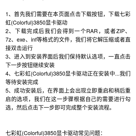
1、首先我们需要在本页面点击下载按钮，下载七彩
虹(Colorful)3850显卡驱动
2、下载完成后我们会得到一个RAR，或者ZIP、
7z、exe、inf等格式的文件，我们将它解压缩或者直
接双击运行
3、进入到安装界面后我们保持默认选项，一直点击
下一步按钮继续安装
4、七彩虹(Colorful)3850显卡驱动正在安装中...我们
等待安装完成
5、成功安装后，在界面上会出现立即重启和稍后重
启的选项，我们在这一步骤根据自己的需要进行勾
选，然后点击下一步即可完成整个安装流程。
七彩虹(Colorful)3850显卡驱动常见问题：