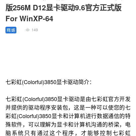
版256M D12显卡驱动9.6官方正式版
For WinXP-64
149
七彩虹(Colorful)3850显卡驱动简介：
七彩虹(Colorful)3850显卡驱动是由七彩虹官方开发
并提供的驱动程序安装包，这是一种可以使您的七
彩虹(Colorful)3850显卡和计算机进行数据通信的特
殊软件，可以理解为显卡和计算机沟通的桥梁，电
脑系统只有通过这个程序，才能够控制七彩虹