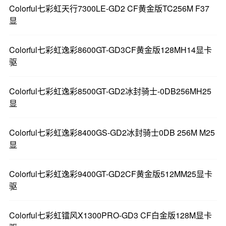
Colorful七彩虹天行7300LE-GD2 CF黄金版TC256M F37
显
Colorful七彩虹逸彩8600GT-GD3CF黄金版128MH14显卡
驱
Colorful七彩虹逸彩8500GT-GD2冰封骑士-0DB256MH25
显
Colorful七彩虹逸彩8400GS-GD2冰封骑士0DB 256M M25
显
Colorful七彩虹逸彩9400GT-GD2CF黄金版512MM25显卡
驱
Colorful七彩虹镭风X1300PRO-GD3 CF白金版128M显卡