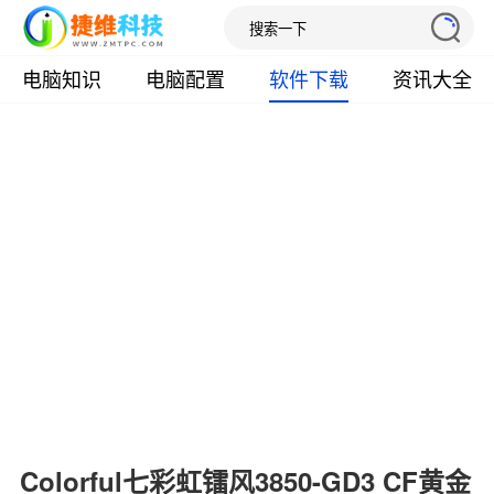
电脑知识
电脑配置
软件下载
资讯大全
Colorful七彩虹镭风3850-GD3 CF黄金