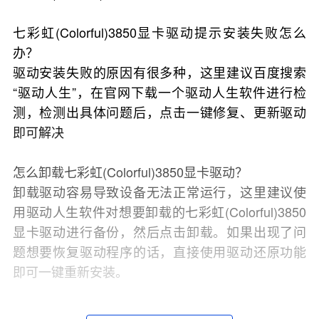
七彩虹(Colorful)3850显卡驱动提示安装失败怎么
办？
驱动安装失败的原因有很多种，这里建议百度搜索
“驱动人生”，在官网下载一个驱动人生软件进行检
测，检测出具体问题后，点击一键修复、更新驱动
即可解决
怎么卸载七彩虹(Colorful)3850显卡驱动？
卸载驱动容易导致设备无法正常运行，这里建议使
用驱动人生软件对想要卸载的七彩虹(Colorful)3850
显卡驱动进行备份，然后点击卸载。如果出现了问
题想要恢复驱动程序的话，直接使用驱动还原功能
即可一键重新安装。
怎么更新七彩虹(Colorful)3850显卡驱动？