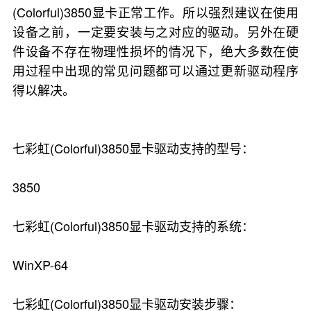
(Colorful)3850显卡正常工作。所以强烈建议在使用
设备之前，一定要安装与之对应的驱动。另外在硬
件设备不存在物理性损坏的情况下，绝大多数在使
用过程中出现的常见问题都可以通过更新驱动程序
得以解决。
七彩虹(Colorful)3850显卡驱动支持的型号：
3850
七彩虹(Colorful)3850显卡驱动支持的系统：
WinXP-64
七彩虹(Colorful)3850显卡驱动安装步骤：