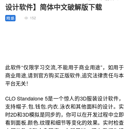
设计软件】简体中文破解版下载
152
此软件“仅限学习交流,不能用于商业用途”，如用于
商业用途,请到官方购买正版软件,追究法律责任与本
平台无关！
CLO Standalone 5是一个惊人的3D服装设计软件，
支持帽子.包.钱包.内衣.泳衣和其他面料的设计。实
时2D和3D模拟是同步的，你可以在开发过程中立即
看到面板.颜色.纹理和细节等变化的效果。实时检查