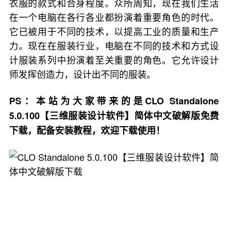
衣服的款式和合身程度。众所周知，现在我们生活
在一个电脑在各行各业都扮演着重要角色的时代。
它已被用于不同的技术，以提高工业的质量和生产
力。现在在服装行业，电脑在不同的技术和方式设
计服装系列中扮演着至关重要的角色。它允许设计
师发挥创造力，设计出不同的服装。
PS：本站为大家带来的是CLO Standalone
5.0.100【三维服装设计软件】简体中文破解版免费
下载，配备安装教程，欢迎下载使用！