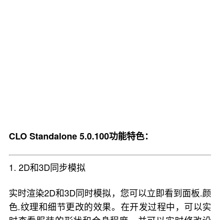
CLO Standalone 5.0.100功能特色：
1. 2D和3D同步模拟
实时渲染2D和3D同时模拟，您可以立即看到面板.颜
色.纹理和细节更改的效果。在开发过程中，可以实