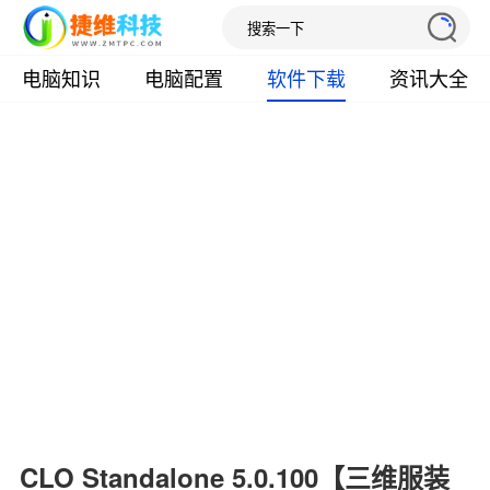
电脑知识
电脑配置
软件下载
资讯大全
CLO Standalone 5.0.100【三维服装