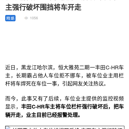
主强行破坏围挡将车开走
1056
近日，黑龙江哈尔滨，恒大雅苑二期一丰田C-HR车
主，长期霸占他人车位拒不挪车，被车位业主用栏
杆将车焊死在车位一事，引起网友关注热议。
而今，此事又有了后续，车位业主提供的监控视频
显示，
丰田C-HR车主将车位栏杆强行破坏后，把车
辆开走，业主目前已经报警处理。