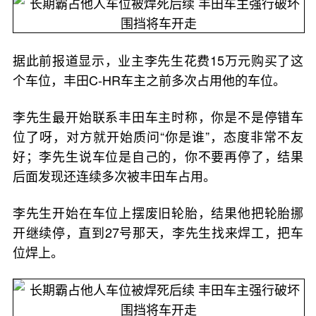
据此前报道显示，业主李先生花费15万元购买了这
个车位，丰田C-HR车主之前多次占用他的车位。
李先生最开始联系丰田车主时称，你是不是停错车
位了呀，对方就开始质问“你是谁”，态度非常不友
好；李先生说车位是自己的，你不要再停了，结果
后面发现还连续多次被丰田车占用。
李先生开始在车位上摆废旧轮胎，结果他把轮胎挪
开继续停，直到27号那天，李先生找来焊工，把车
位焊上。