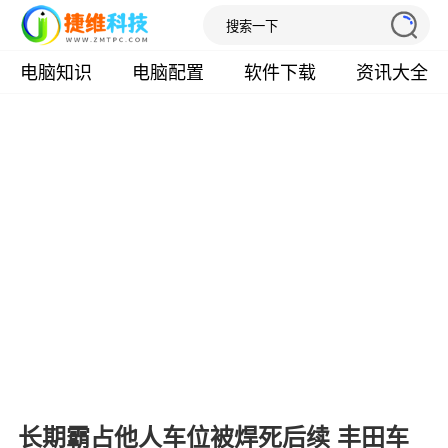
电脑知识
电脑配置
软件下载
资讯大全
长期霸占他人车位被焊死后续 丰田车