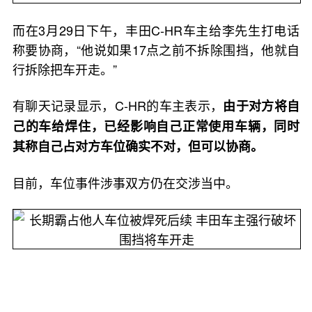
而在3月29日下午，丰田C-HR车主给李先生打电话
称要协商，“他说如果17点之前不拆除围挡，他就自
行拆除把车开走。”
有聊天记录显示，C-HR的车主表示，
由于对方将自
己的车给焊住，已经影响自己正常使用车辆，同时
其称自己占对方车位确实不对，但可以协商。
目前，车位事件涉事双方仍在交涉当中。